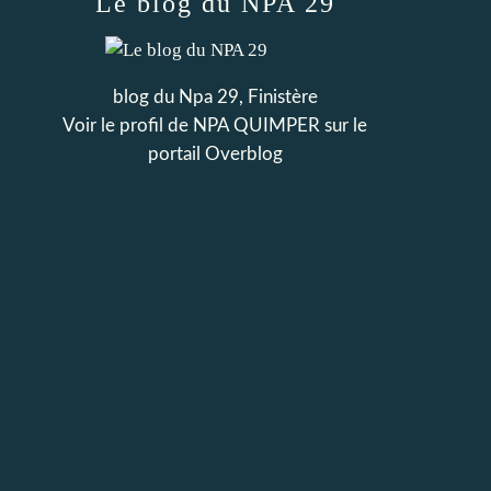
Le blog du NPA 29
blog du Npa 29, Finistère
Voir le profil de
NPA QUIMPER
sur le
portail Overblog