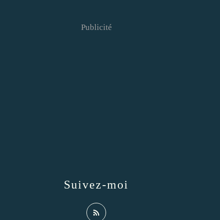
Publicité
Suivez-moi