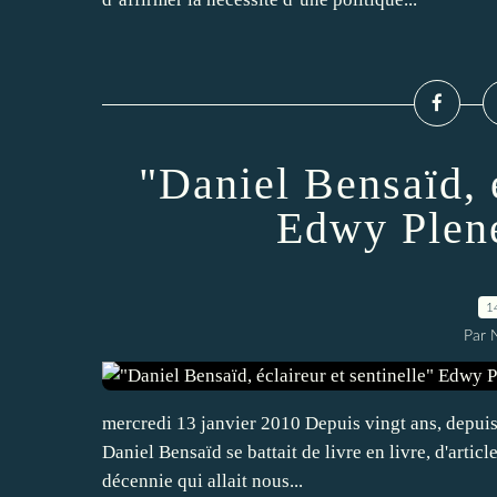
"Daniel Bensaïd, é
Edwy Plene
1
Par
mercredi 13 janvier 2010 Depuis vingt ans, depuis
Daniel Bensaïd se battait de livre en livre, d'article
décennie qui allait nous...