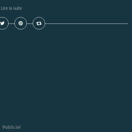
Lire la suite
Publicité