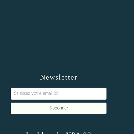
Newsletter