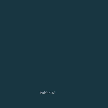
Publicité