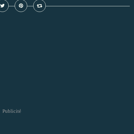
Publicité