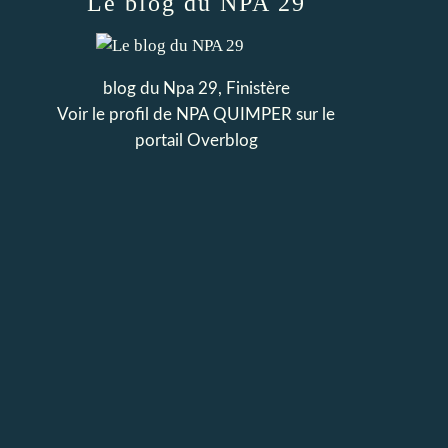
Le blog du NPA 29
blog du Npa 29, Finistère
Voir le profil de
NPA QUIMPER
sur le
portail Overblog