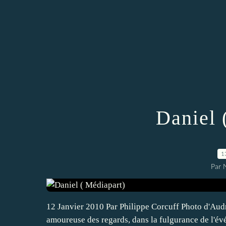
Daniel 
1
Par
12 Janvier 2010 Par Philippe Corcuff Photo d'Aud
amoureuse des regards, dans la fulgurance de l'évé