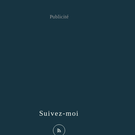
Publicité
Suivez-moi