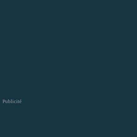
Publicité