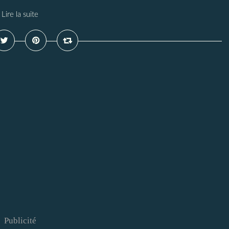
Lire la suite
Publicité