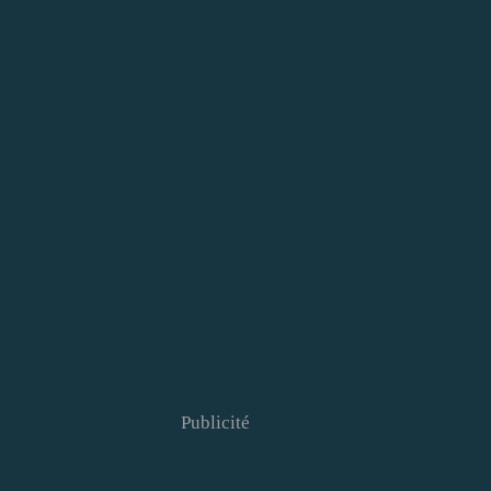
Publicité