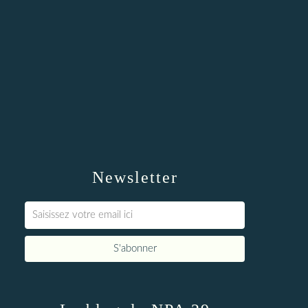
Newsletter