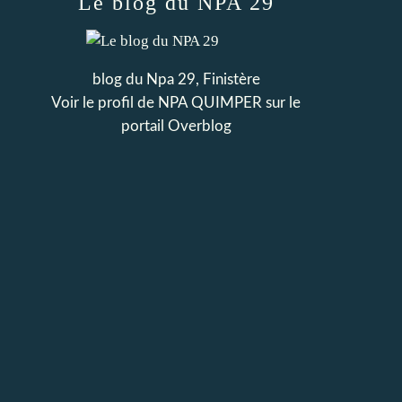
Le blog du NPA 29
blog du Npa 29, Finistère
Voir le profil de
NPA QUIMPER
sur le
portail Overblog