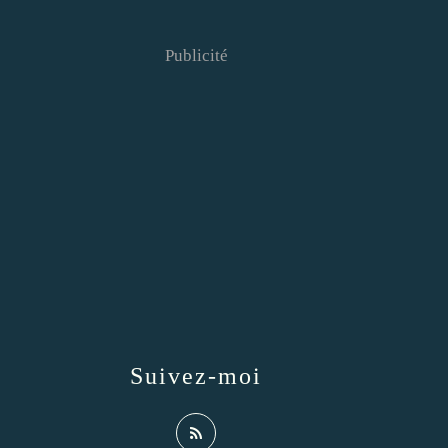
Publicité
Suivez-moi