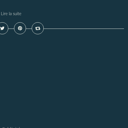
Lire la suite