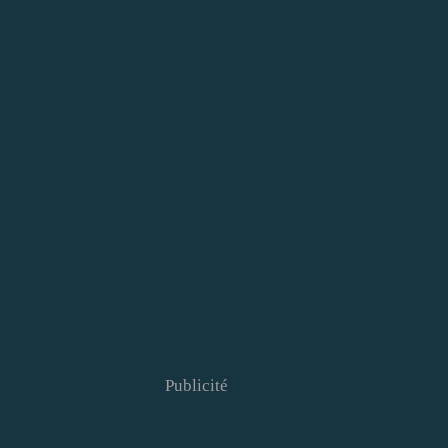
Publicité