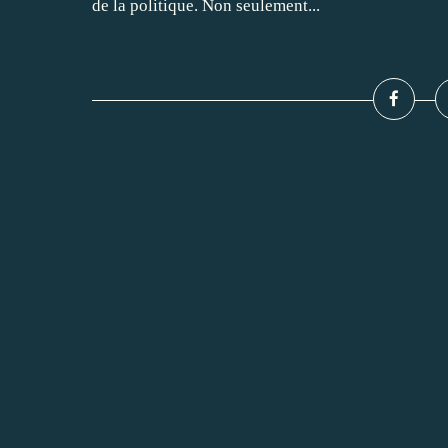
de la politique. Non seulement...