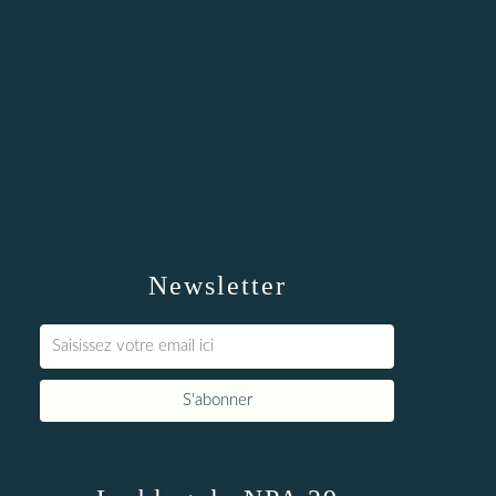
Newsletter