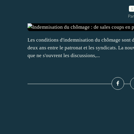
1
Pa
Les conditions d'indemnisation du chômage sont d
deux ans entre le patronat et les syndicats. La nou
que ne s'ouvrent les discussions,...