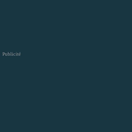
Publicité