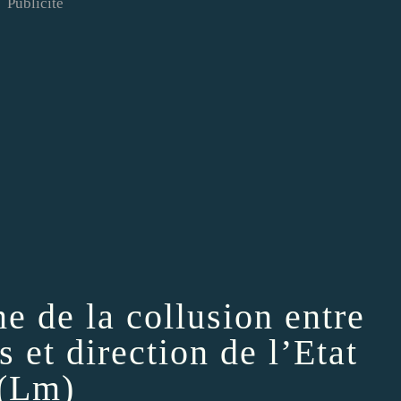
Publicité
 de la collusion entre
 et direction de l’Etat
(Lm)