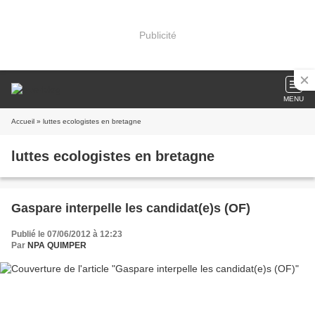
Publicité
MENU
Accueil
» luttes ecologistes en bretagne
luttes ecologistes en bretagne
Gaspare interpelle les candidat(e)s (OF)
Publié le 07/06/2012 à 12:23
Par
NPA QUIMPER