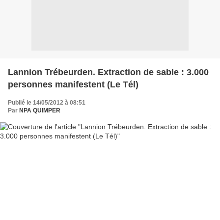
Lannion Trébeurden. Extraction de sable : 3.000
personnes manifestent (Le Tél)
Publié le 14/05/2012 à 08:51
Par
NPA QUIMPER