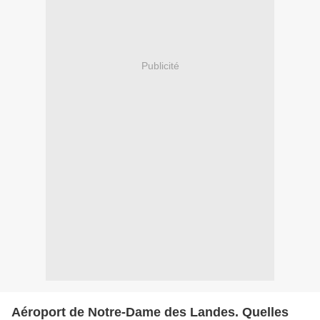
Publicité
Aéroport de Notre-Dame des Landes. Quelles