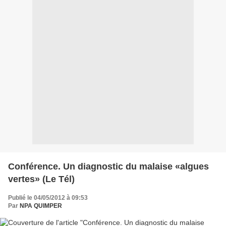
Conférence. Un diagnostic du malaise «algues
vertes» (Le Tél)
Publié le 04/05/2012 à 09:53
Par
NPA QUIMPER