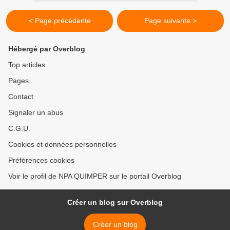
< Page précédente
Page suivante >
Hébergé par Overblog
Top articles
Pages
Contact
Signaler un abus
C.G.U.
Cookies et données personnelles
Préférences cookies
Voir le profil de NPA QUIMPER sur le portail Overblog
Créer un blog sur Overblog
Créer un blog