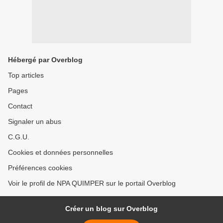
Hébergé par Overblog
Top articles
Pages
Contact
Signaler un abus
C.G.U.
Cookies et données personnelles
Préférences cookies
Voir le profil de NPA QUIMPER sur le portail Overblog
Créer un blog sur Overblog