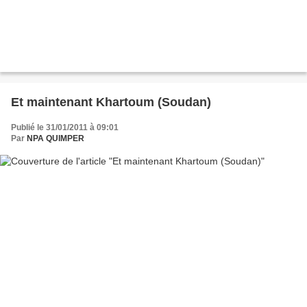
Et maintenant Khartoum (Soudan)
Publié le 31/01/2011 à 09:01
Par
NPA QUIMPER