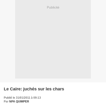
Publicité
Le Caire: juchés sur les chars
Publié le 31/01/2011 à 09:13
Par
NPA QUIMPER