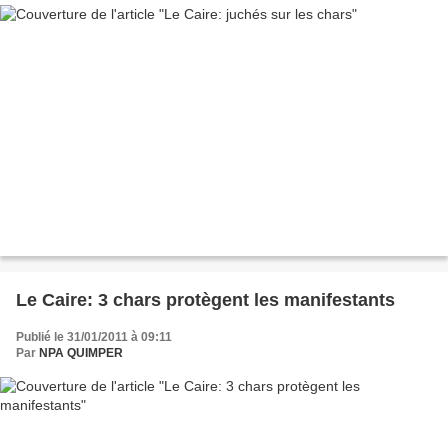
Le Caire: 3 chars protègent les manifestants
Publié le 31/01/2011 à 09:11
Par
NPA QUIMPER