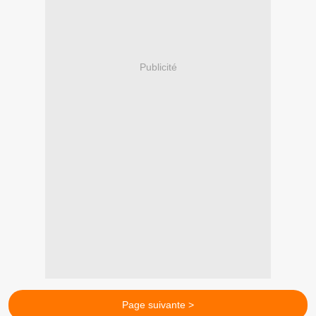
Publicité
Page suivante >