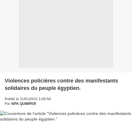
Violences policières contre des manifestants
solidaires du peuple égyptien.
Publié le 31/01/2011 à 08:58
Par
NPA QUIMPER