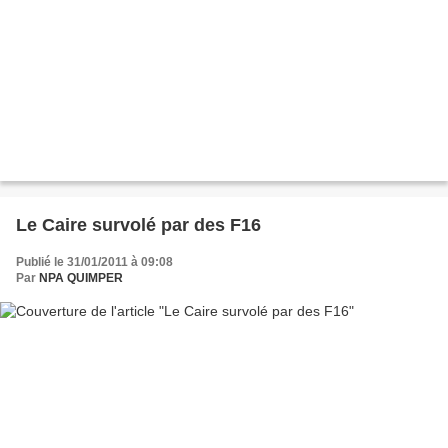
Le Caire survolé par des F16
Publié le 31/01/2011 à 09:08
Par
NPA QUIMPER