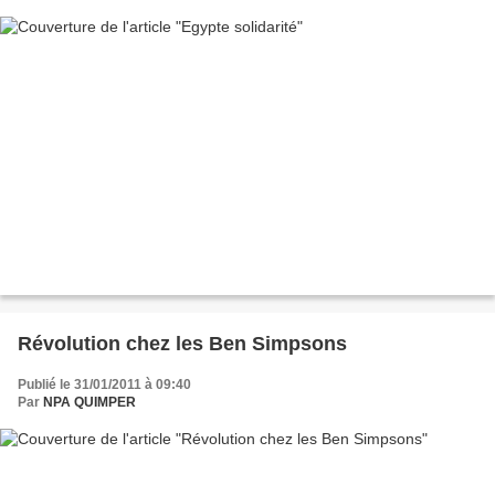
Révolution chez les Ben Simpsons
Publié le 31/01/2011 à 09:40
Par
NPA QUIMPER