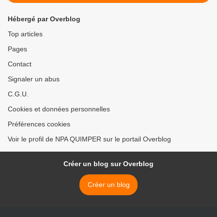
Hébergé par Overblog
Top articles
Pages
Contact
Signaler un abus
C.G.U.
Cookies et données personnelles
Préférences cookies
Voir le profil de NPA QUIMPER sur le portail Overblog
Créer un blog sur Overblog
Créer un blog