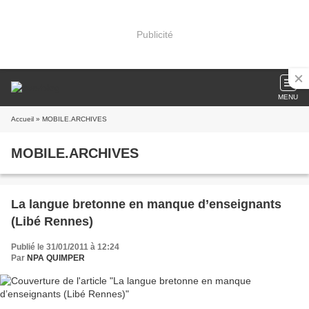
Publicité
MENU
Accueil
» MOBILE.ARCHIVES
MOBILE.ARCHIVES
La langue bretonne en manque d’enseignants
(Libé Rennes)
Publié le 31/01/2011 à 12:24
Par
NPA QUIMPER