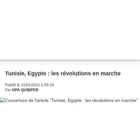
Tunisie, Egypte : les révolutions en marche
Publié le 31/01/2011 à 09:19
Par
NPA QUIMPER