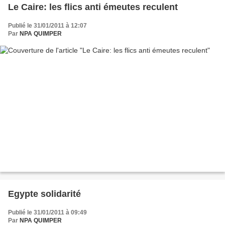
Le Caire: les flics anti émeutes reculent
Publié le 31/01/2011 à 12:07
Par
NPA QUIMPER
Egypte solidarité
Publié le 31/01/2011 à 09:49
Par
NPA QUIMPER