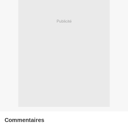
Publicité
Commentaires