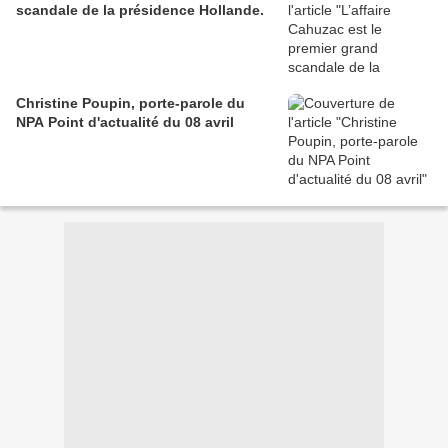
scandale de la présidence Hollande.
Christine Poupin, porte-parole du
NPA Point d'actualité du 08 avril