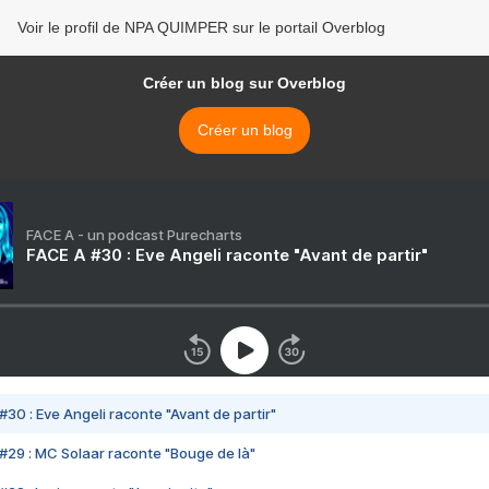
Voir le profil de NPA QUIMPER sur le portail Overblog
Créer un blog sur Overblog
Créer un blog
FACE A - un podcast Purecharts
FACE A #30 : Eve Angeli raconte "Avant de partir"
#30 : Eve Angeli raconte "Avant de partir"
#29 : MC Solaar raconte "Bouge de là"