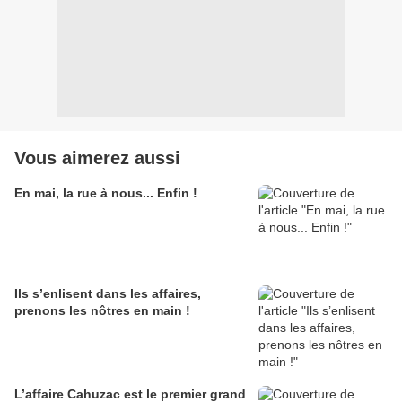
Vous aimerez aussi
En mai, la rue à nous... Enfin !
Ils s’enlisent dans les affaires,
prenons les nôtres en main !
L’affaire Cahuzac est le premier grand