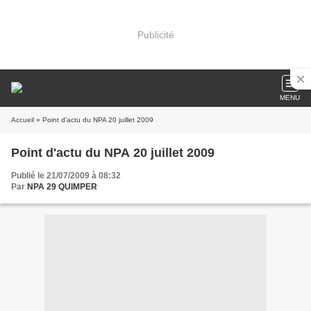
Publicité
MENU
Accueil
» Point d'actu du NPA 20 juillet 2009
Point d'actu du NPA 20 juillet 2009
Publié le 21/07/2009 à 08:32
Par
NPA 29 QUIMPER