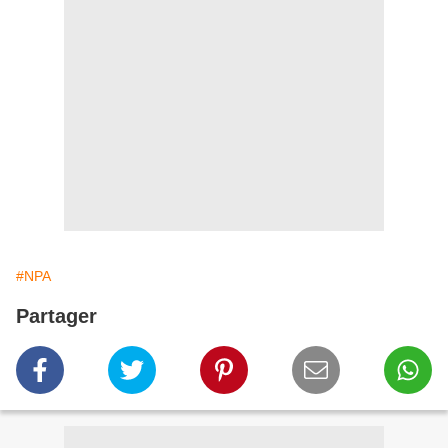
#NPA
Partager