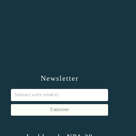
Newsletter