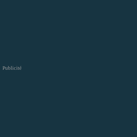
Publicité