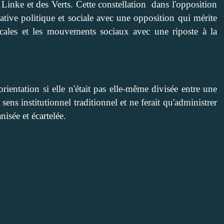
nke et des Verts. Cette constellation dans l'opposition
native politique et sociale avec une opposition qui mérite
icales et les mouvements sociaux avec une riposte à la
orientation si elle n'était pas elle-même divisée entre une
 sens institutionnel traditionnel et ne ferait qu'administrer
nisée et écartelée.