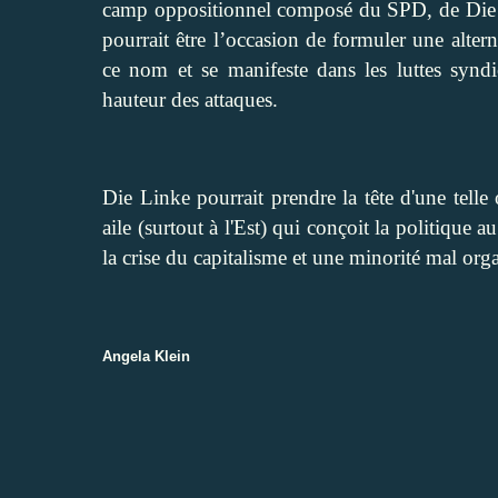
camp oppositionnel composé du SPD, de Die Li
pourrait être l’occasion de formuler une alter
ce nom et se manifeste dans les luttes synd
hauteur des attaques.
Die Linke pourrait prendre la tête d'une telle 
aile (surtout à l'Est) qui conçoit la politique au
la crise du capitalisme et une minorité mal orga
Angela Klein