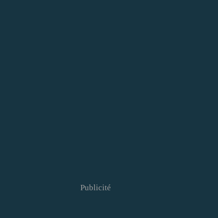
Publicité