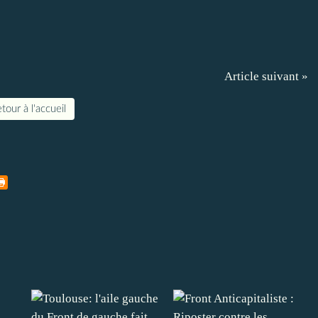
Article suivant »
tour à l'accueil