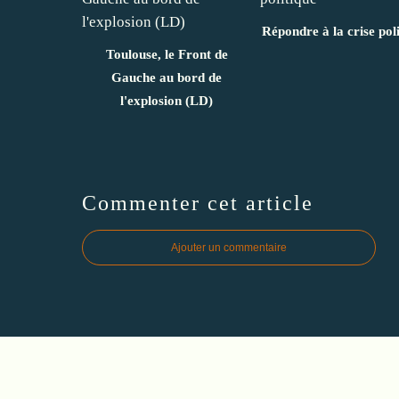
Répondre à la crise pol
Toulouse, le Front de
Gauche au bord de
l'explosion (LD)
Commenter cet article
Ajouter un commentaire