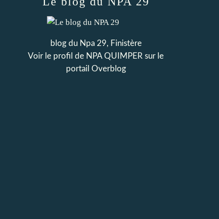
Le blog du NPA 29
blog du Npa 29, Finistère
Voir le profil de
NPA QUIMPER
sur le
portail Overblog