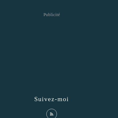
Publicité
Suivez-moi