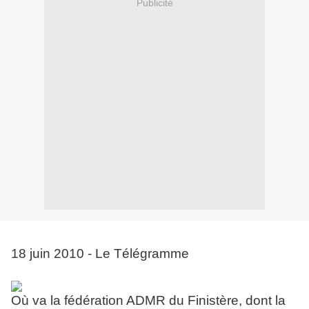
Publicité
18 juin 2010 - Le Télégramme
O
ù va la fédération ADMR du Finistère, dont la