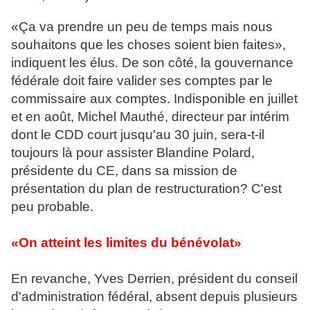
«Ça va prendre un peu de temps mais nous
souhaitons que les choses soient bien faites»,
indiquent les élus. De son côté, la gouvernance
fédérale doit faire valider ses comptes par le
commissaire aux comptes. Indisponible en juillet
et en août, Michel Mauthé, directeur par intérim
dont le CDD court jusqu'au 30 juin, sera-t-il
toujours là pour assister Blandine Polard,
présidente du CE, dans sa mission de
présentation du plan de restructuration? C'est
peu probable.
«On atteint les limites du bénév
olat»
En revanche, Yves Derrien, président du conseil
d'administration fédéral, absent depuis plusieurs