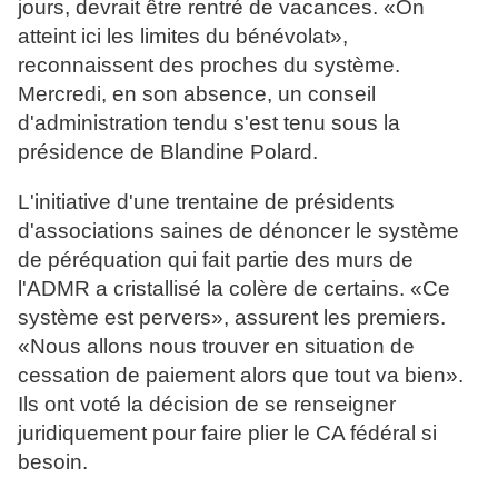
jours, devrait être rentré de vacances. «On
atteint ici les limites du bénévolat»,
reconnaissent des proches du système.
Mercredi, en son absence, un conseil
d'administration tendu s'est tenu sous la
présidence de Blandine Polard.
L'initiative d'une trentaine de présidents
d'associations saines de dénoncer le système
de péréquation qui fait partie des murs de
l'ADMR a cristallisé la colère de certains. «Ce
système est pervers», assurent les premiers.
«Nous allons nous trouver en situation de
cessation de paiement alors que tout va bien».
Ils ont voté la décision de se renseigner
juridiquement pour faire plier le CA fédéral si
besoin.