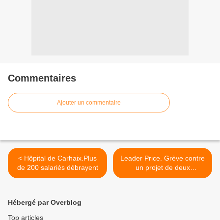
Commentaires
Ajouter un commentaire
< Hôpital de Carhaix.Plus
Leader Price. Grève contre
de 200 salariés débrayent
un projet de deux
licenciements >
Hébergé par Overblog
Top articles