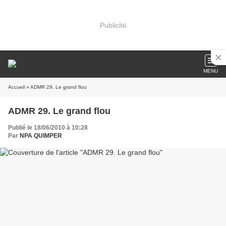
Publicité
MENU
Accueil
» ADMR 29. Le grand flou
ADMR 29. Le grand flou
Publié le 18/06/2010 à 10:28
Par
NPA QUIMPER