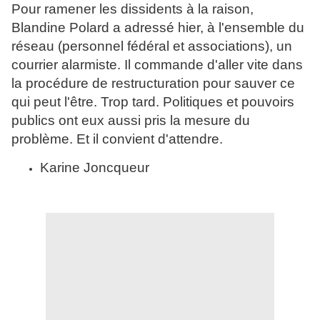
Pour ramener les dissidents à la raison,
Blandine Polard a adressé hier, à l'ensemble du
réseau (personnel fédéral et associations), un
courrier alarmiste. Il commande d'aller vite dans
la procédure de restructuration pour sauver ce
qui peut l'être. Trop tard. Politiques et pouvoirs
publics ont eux aussi pris la mesure du
problème. Et il convient d'attendre.
Karine Joncqueur