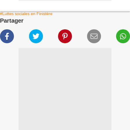
#Luttes sociales en Finistère
Partager