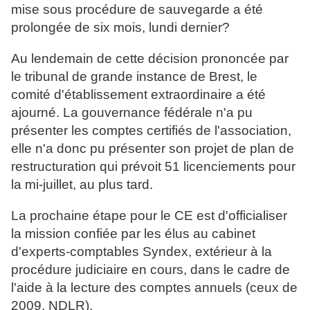
mise sous procédure de sauvegarde a été
prolongée de six mois, lundi dernier?
Au lendemain de cette décision prononcée par
le tribunal de grande instance de Brest, le
comité d'établissement extraordinaire a été
ajourné. La gouvernance fédérale n'a pu
présenter les comptes certifiés de l'association,
elle n'a donc pu présenter son projet de plan de
restructuration qui prévoit 51 licenciements pour
la mi-juillet, au plus tard.
La prochaine étape pour le CE est d'officialiser
la mission confiée par les élus au cabinet
d'experts-comptables Syndex, extérieur à la
procédure judiciaire en cours, dans le cadre de
l'aide à la lecture des comptes annuels (ceux de
2009, NDLR).