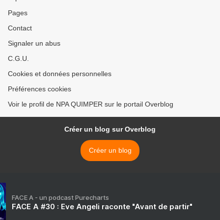
Pages
Contact
Signaler un abus
C.G.U.
Cookies et données personnelles
Préférences cookies
Voir le profil de NPA QUIMPER sur le portail Overblog
Créer un blog sur Overblog
Créer un blog
FACE A - un podcast Purecharts
FACE A #30 : Eve Angeli raconte "Avant de partir"