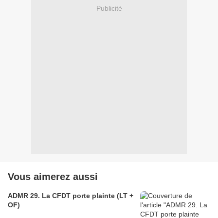
Publicité
Vous aimerez aussi
ADMR 29. La CFDT porte plainte (LT +
OF)