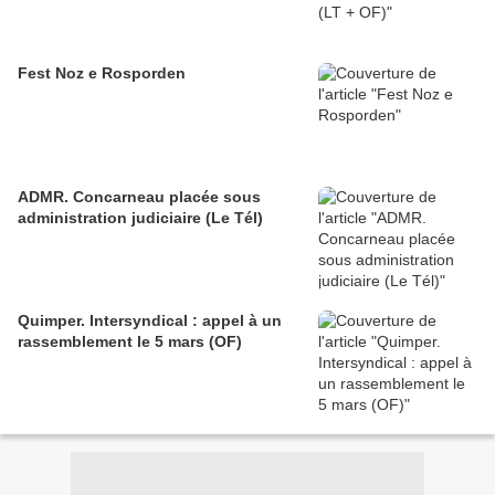
Fest Noz e Rosporden
ADMR. Concarneau placée sous
administration judiciaire (Le Tél)
Quimper. Intersyndical : appel à un
rassemblement le 5 mars (OF)