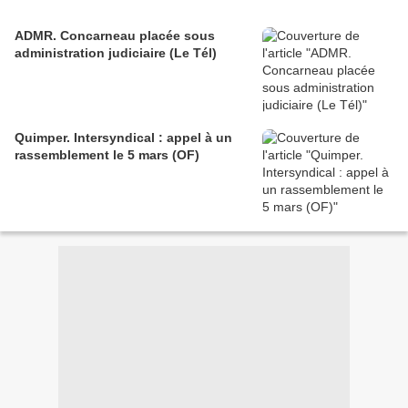
ADMR. Concarneau placée sous
administration judiciaire (Le Tél)
Quimper. Intersyndical : appel à un
rassemblement le 5 mars (OF)