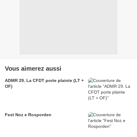
Vous aimerez aussi
ADMR 29. La CFDT porte plainte (LT +
OF)
Fest Noz e Rosporden