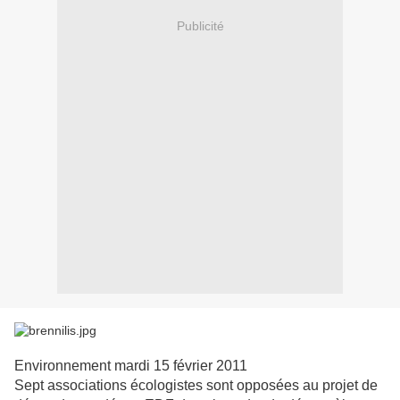
Publicité
Environnement
mardi 15 février 2011
Sept associations écologistes sont opposées au projet de