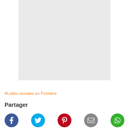
#Luttes sociales en Finistère
Partager