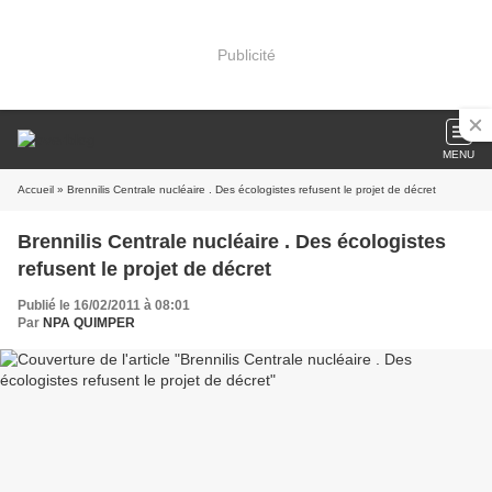
Publicité
MENU
Accueil
» Brennilis Centrale nucléaire . Des écologistes refusent le projet de décret
Brennilis Centrale nucléaire . Des écologistes
refusent le projet de décret
Publié le 16/02/2011 à 08:01
Par
NPA QUIMPER