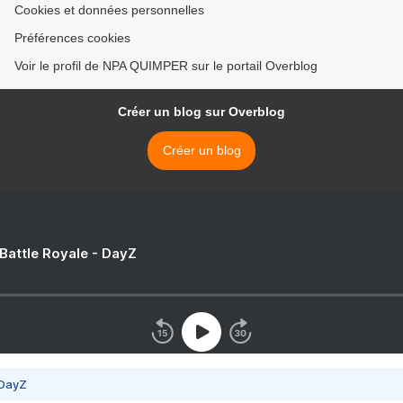
Cookies et données personnelles
Préférences cookies
Voir le profil de NPA QUIMPER sur le portail Overblog
Créer un blog sur Overblog
Créer un blog
 Battle Royale - DayZ
 DayZ