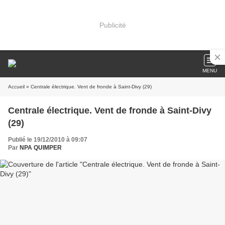
Publicité
MENU
Accueil
» Centrale électrique. Vent de fronde à Saint-Divy (29)
Centrale électrique. Vent de fronde à Saint-Divy
(29)
Publié le 19/12/2010 à 09:07
Par
NPA QUIMPER