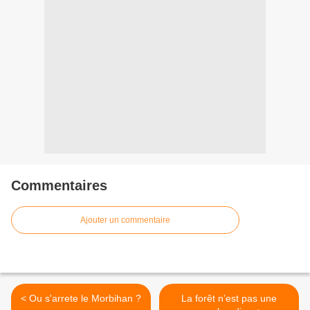
Commentaires
Ajouter un commentaire
< Ou s'arrete le Morbihan ?
La forêt n’est pas une