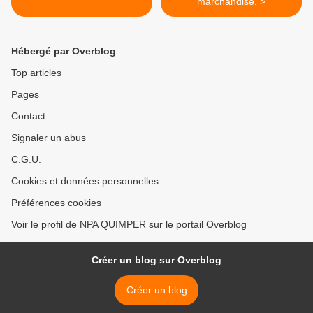
marchandise. >
Hébergé par Overblog
Top articles
Pages
Contact
Signaler un abus
C.G.U.
Cookies et données personnelles
Préférences cookies
Voir le profil de NPA QUIMPER sur le portail Overblog
Créer un blog sur Overblog
Créer un blog