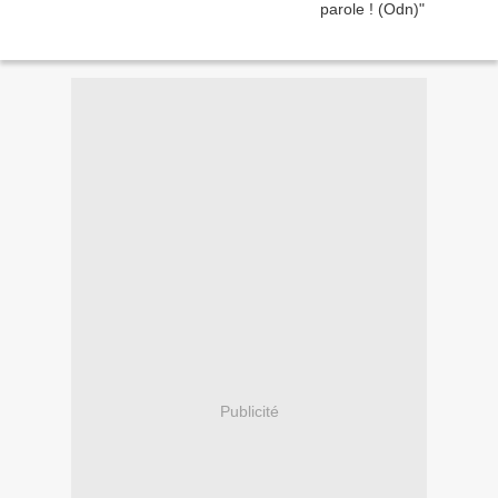
Publicité