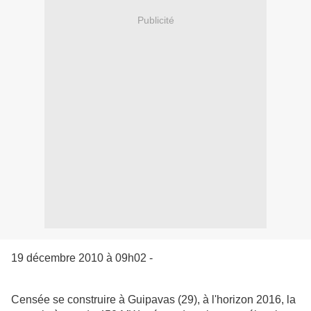
Publicité
19 décembre 2010 à 09h02 -
Censée se construire à Guipavas (29), à l'horizon 2016, la