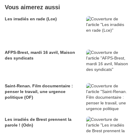
Vous aimerez aussi
Les irradiés en rade (Lce)
AFPS-Brest, mardi 16 avril, Maison
des syndicats
Saint-Renan. Film documentaire :
penser le travail, une urgence
politique (OF)
Les irradiés de Brest prennent la
parole ! (Odn)