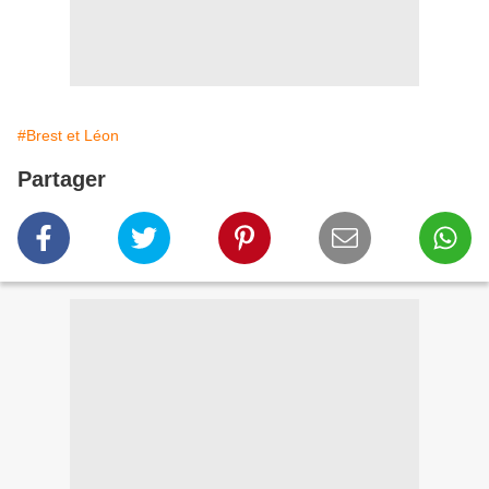
#Brest et Léon
Partager