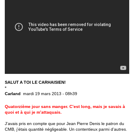
SALUT A TOI LE CARHAISIEN!
*
Carland
mardi 19 mars 2013 - 08h39
Quatorzième jour sans manger. C’est long, mais je savais à
quoi et à qui je m’attaquais.
J’avais pris en compte que pour Jean Pierre Denis le patron du
CMB, j’étais quantité négligeable. Un contentieux parmi d’autres.