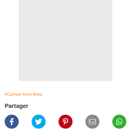
#Carhaix Kreiz Breiz
Partager