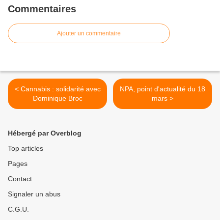
Commentaires
Ajouter un commentaire
< Cannabis : solidarité avec
NPA, point d'actualité du 18
Dominique Broc
mars >
Hébergé par Overblog
Top articles
Pages
Contact
Signaler un abus
C.G.U.