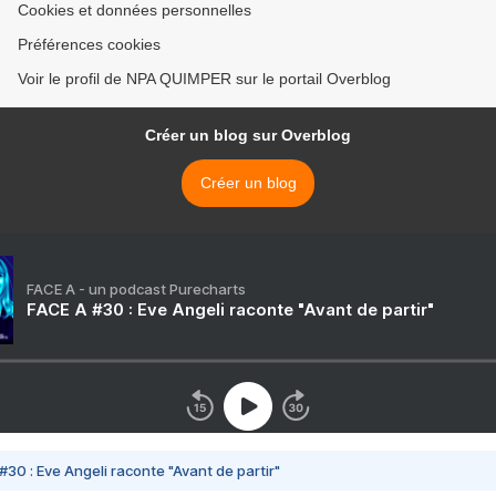
Cookies et données personnelles
Préférences cookies
Voir le profil de NPA QUIMPER sur le portail Overblog
Créer un blog sur Overblog
Créer un blog
FACE A - un podcast Purecharts
FACE A #30 : Eve Angeli raconte "Avant de partir"
#30 : Eve Angeli raconte "Avant de partir"