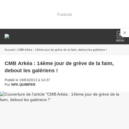
Publicité
MENU
Accueil
» CMB Arkéa : 14ème jour de grève de la faim, debout les galériens !
CMB Arkéa : 14ème jour de grève de la faim,
debout les galériens !
Publié le 19/03/2013 à 14:37
Par
NPA QUIMPER