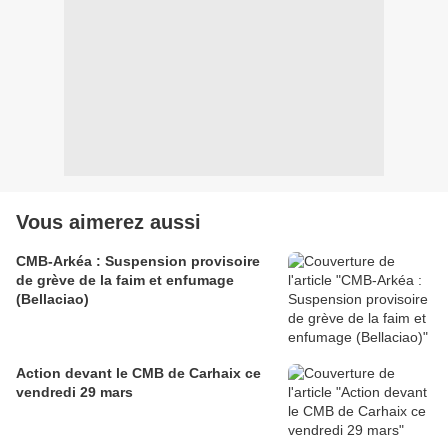
Vous aimerez aussi
CMB-Arkéa : Suspension provisoire
de grève de la faim et enfumage
(Bellaciao)
Action devant le CMB de Carhaix ce
vendredi 29 mars