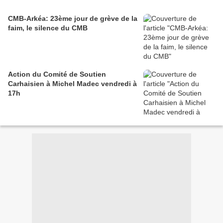
CMB-Arkéa: 23ème jour de grève de la
faim, le silence du CMB
Action du Comité de Soutien
Carhaisien à Michel Madec vendredi à
17h