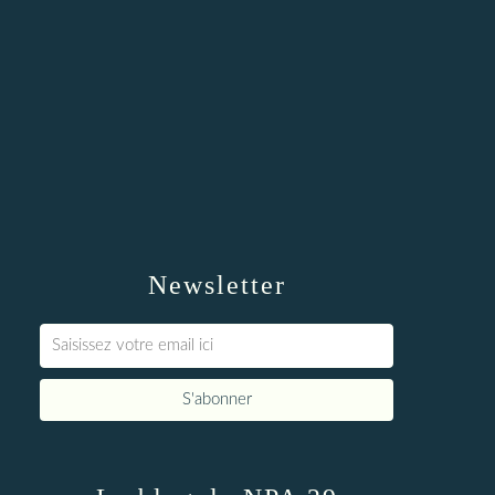
Newsletter