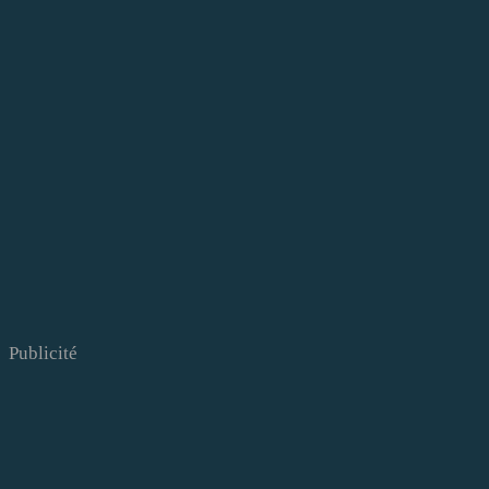
Publicité