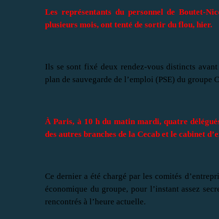
Les représentants du personnel de Boutet-Nic
plusieurs mois, ont tenté de sortir du flou, hier.
Ils se sont fixé deux rendez-vous distincts avant
plan de sauvegarde de l’emploi (PSE) du groupe C
À Paris, à 10 h du matin mardi, quatre délégu
des autres branches de la Cecab et le cabinet d
Ce dernier a été chargé par les comités d’entrepri
économique du groupe, pour l’instant assez secre
rencontrés à l’heure actuelle.