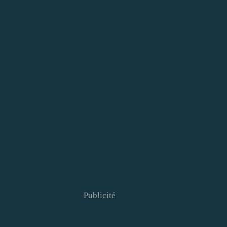
Publicité