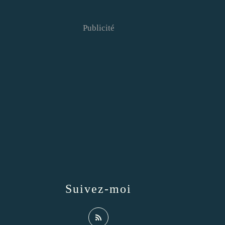
Publicité
Suivez-moi