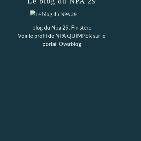
Le blog du NPA 29
blog du Npa 29, Finistère
Voir le profil de
NPA QUIMPER
sur le
portail Overblog