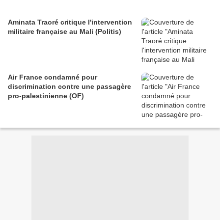
Aminata Traoré critique l'intervention
militaire française au Mali (Politis)
Air France condamné pour
discrimination contre une passagère
pro-palestinienne (OF)