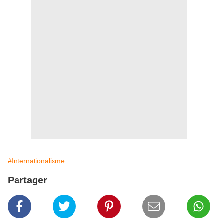
#Internationalisme
Partager