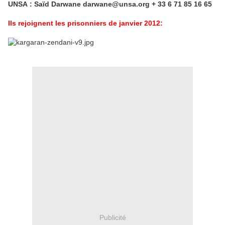
UNSA : Saïd Darwane darwane
@
unsa.org + 33 6 71 85 16 65
Ils rejoignent les prisonniers de janvier 2012:
Publicité