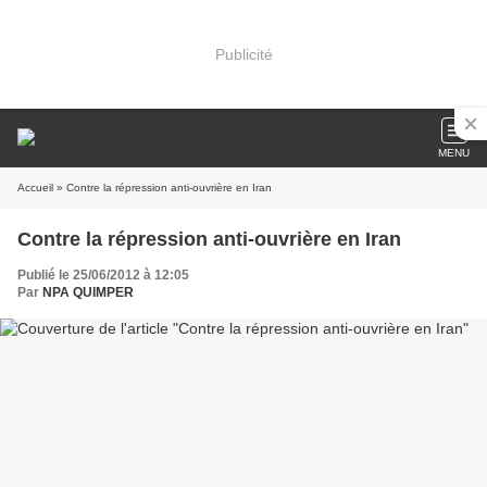
Publicité
MENU
Accueil
» Contre la répression anti-ouvrière en Iran
Contre la répression anti-ouvrière en Iran
Publié le 25/06/2012 à 12:05
Par
NPA QUIMPER