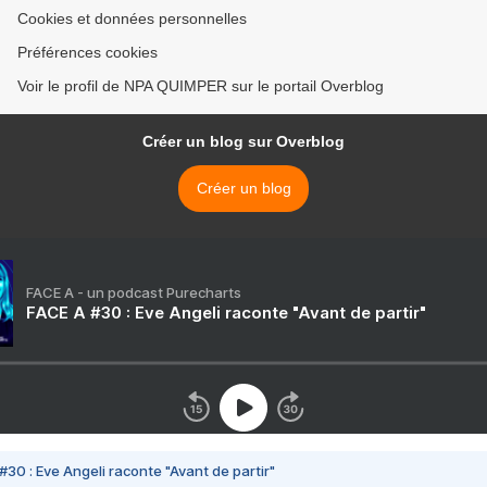
Cookies et données personnelles
Préférences cookies
Voir le profil de NPA QUIMPER sur le portail Overblog
Créer un blog sur Overblog
Créer un blog
FACE A - un podcast Purecharts
FACE A #30 : Eve Angeli raconte "Avant de partir"
#30 : Eve Angeli raconte "Avant de partir"