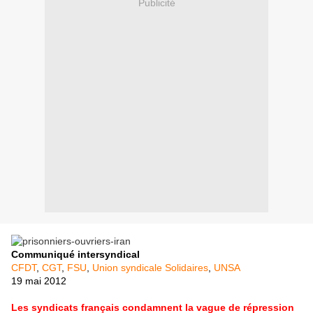
Publicité
Communiqué intersyndical
CFDT
,
CGT
,
FSU
,
Union syndicale Solidaires
,
UNSA
19 mai 2012
Les syndicats français condamnent la vague de répression