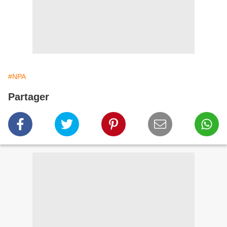
#NPA
Partager