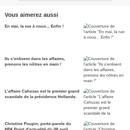
Vous aimerez aussi
En mai, la rue à nous... Enfin !
Ils s’enlisent dans les affaires,
prenons les nôtres en main !
L’affaire Cahuzac est le premier grand
scandale de la présidence Hollande.
Christine Poupin, porte-parole du
NPA Point d'actualité du 08 avril