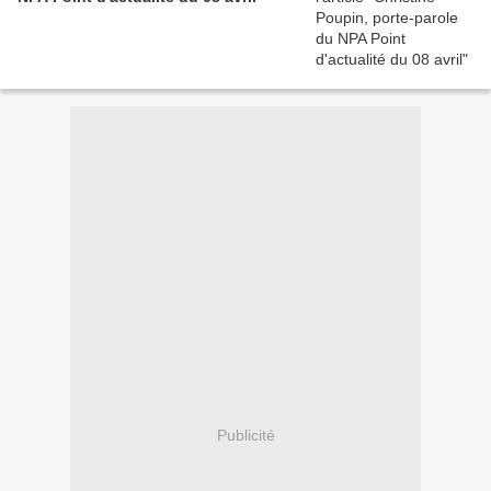
Publicité