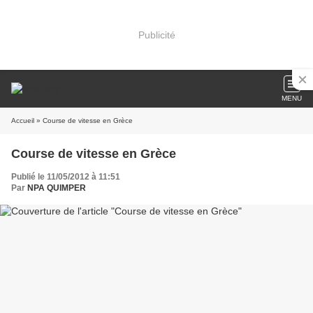
Publicité
MENU
Accueil
» Course de vitesse en Grèce
Course de vitesse en Grèce
Publié le 11/05/2012 à 11:51
Par
NPA QUIMPER