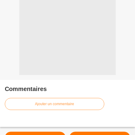
Commentaires
Ajouter un commentaire