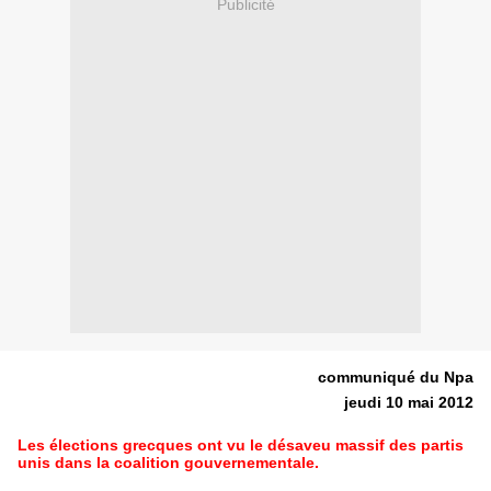
Publicité
communiqué du Npa
jeudi 10 mai 2012
Les élections grecques ont vu le désaveu massif des partis
unis dans la coalition gouvernementale.