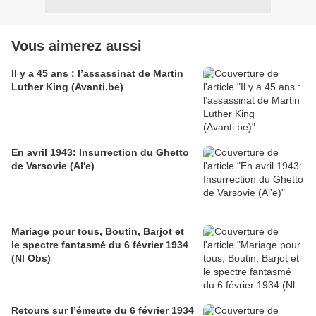
Vous aimerez aussi
Il y a 45 ans : l’assassinat de Martin
Luther King (Avanti.be)
En avril 1943: Insurrection du Ghetto
de Varsovie (Al'e)
Mariage pour tous, Boutin, Barjot et
le spectre fantasmé du 6 février 1934
(Nl Obs)
Retours sur l’émeute du 6 février 1934