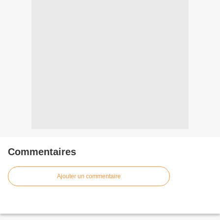
Commentaires
Ajouter un commentaire