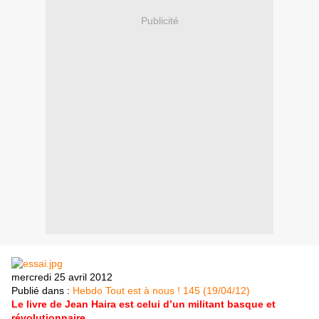
Publicité
mercredi 25 avril 2012
Publié dans :
Hebdo Tout est à nous ! 145 (19/04/12)
Le livre de Jean Haira est celui d’un militant basque et
révolutionnaire.