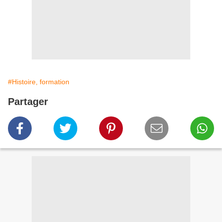
#Histoire, formation
Partager