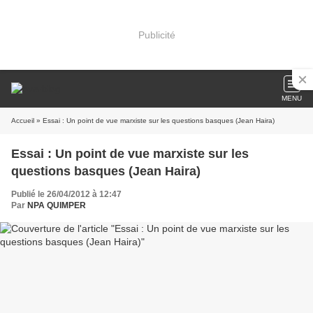
Publicité
MENU
Accueil
» Essai : Un point de vue marxiste sur les questions basques (Jean Haira)
Essai : Un point de vue marxiste sur les
questions basques (Jean Haira)
Publié le 26/04/2012 à 12:47
Par
NPA QUIMPER