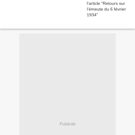
Publicité