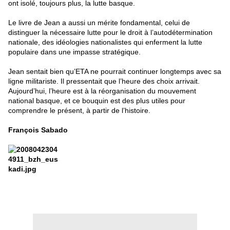
ont isolé, toujours plus, la lutte basque.
Le livre de Jean a aussi un mérite fondamental, celui de
distinguer la nécessaire lutte pour le droit à l’autodétermination
nationale, des idéologies nationalistes qui enferment la lutte
populaire dans une impasse stratégique.
Jean sentait bien qu’ETA ne pourrait continuer longtemps avec sa
ligne militariste.
Il pressentait que l’heure des choix arrivait.
Aujourd’hui, l’heure est à la réorganisation du mouvement
national basque, et ce bouquin est des plus utiles pour
comprendre le présent, à partir de l’histoire.
François Sabado