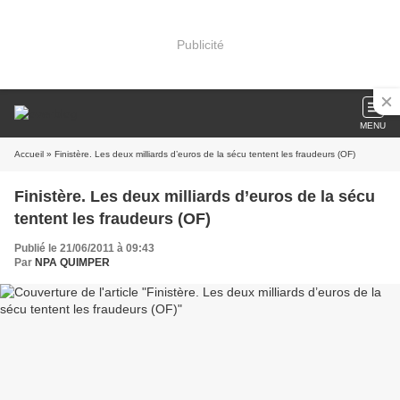
Publicité
MENU
Accueil
» Finistère. Les deux milliards d’euros de la sécu tentent les fraudeurs (OF)
Finistère. Les deux milliards d’euros de la sécu
tentent les fraudeurs (OF)
Publié le 21/06/2011 à 09:43
Par
NPA QUIMPER