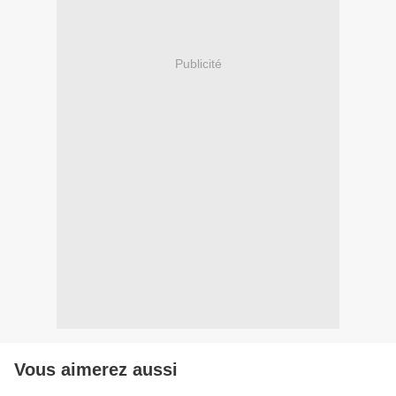
Publicité
Vous aimerez aussi