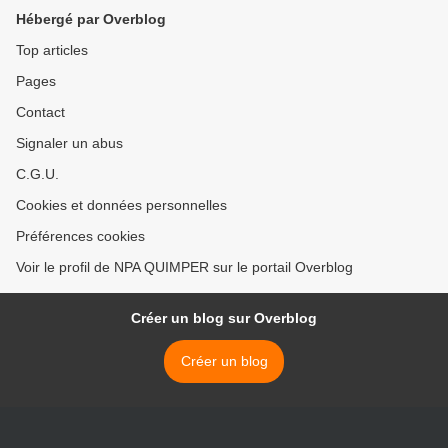
Hébergé par Overblog
Top articles
Pages
Contact
Signaler un abus
C.G.U.
Cookies et données personnelles
Préférences cookies
Voir le profil de NPA QUIMPER sur le portail Overblog
Créer un blog sur Overblog
Créer un blog