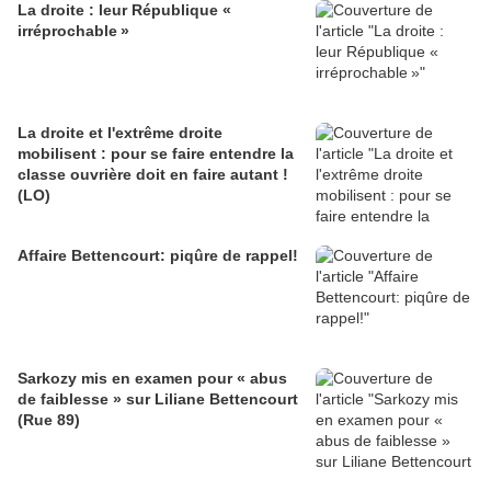
La droite : leur République «
irréprochable »
La droite et l'extrême droite
mobilisent : pour se faire entendre la
classe ouvrière doit en faire autant !
(LO)
Affaire Bettencourt: piqûre de rappel!
Sarkozy mis en examen pour « abus
de faiblesse » sur Liliane Bettencourt
(Rue 89)