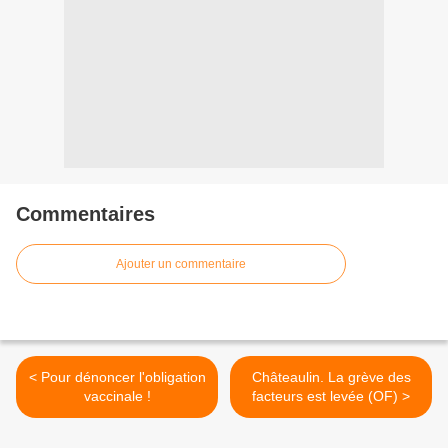
Commentaires
Ajouter un commentaire
< Pour dénoncer l'obligation
Châteaulin. La grève des
vaccinale !
facteurs est levée (OF) >