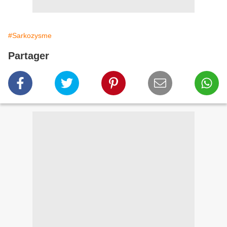
#Sarkozysme
Partager