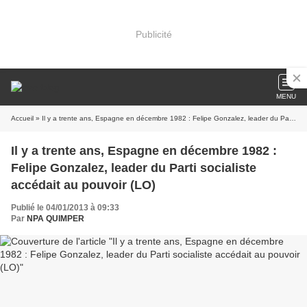
Publicité
MENU
Accueil
» Il y a trente ans, Espagne en décembre 1982 : Felipe Gonzalez, leader du Parti socialiste accédait au pouvoir (LO)
Il y a trente ans, Espagne en décembre 1982 :
Felipe Gonzalez, leader du Parti socialiste
accédait au pouvoir (LO)
Publié le 04/01/2013 à 09:33
Par
NPA QUIMPER