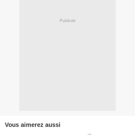
Publicité
Vous aimerez aussi