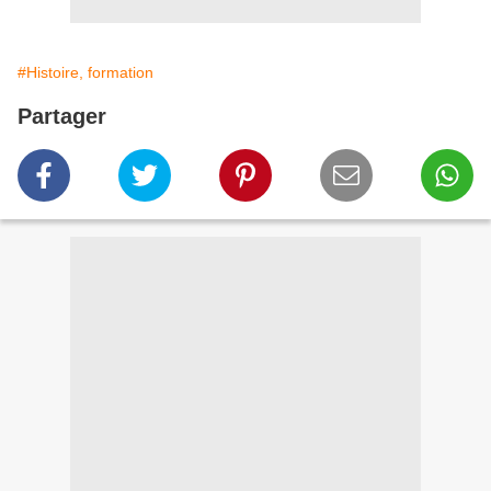
#Histoire, formation
Partager