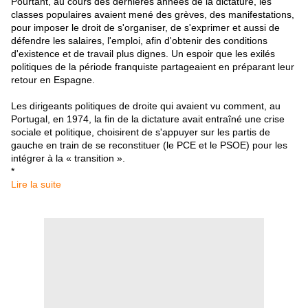
Pourtant, au cours des dernières années de la dictature, les
classes populaires avaient mené des grèves, des manifestations,
pour imposer le droit de s'organiser, de s'exprimer et aussi de
défendre les salaires, l'emploi, afin d'obtenir des conditions
d'existence et de travail plus dignes. Un espoir que les exilés
politiques de la période franquiste partageaient en préparant leur
retour en Espagne.
Les dirigeants politiques de droite qui avaient vu comment, au
Portugal, en 1974, la fin de la dictature avait entraîné une crise
sociale et politique, choisirent de s'appuyer sur les partis de
gauche en train de se reconstituer (le PCE et le PSOE) pour les
intégrer à la « transition ».
*
Lire la suite