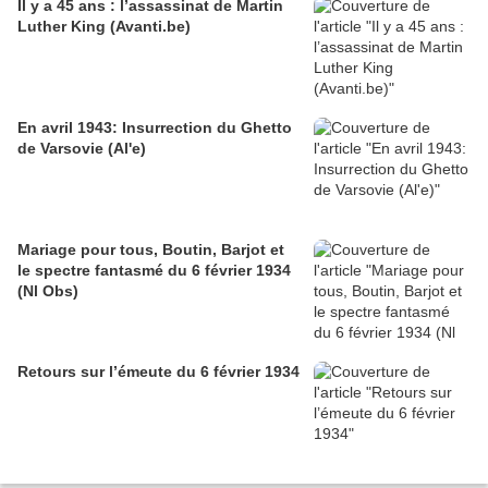
Il y a 45 ans : l’assassinat de Martin
Luther King (Avanti.be)
En avril 1943: Insurrection du Ghetto
de Varsovie (Al'e)
Mariage pour tous, Boutin, Barjot et
le spectre fantasmé du 6 février 1934
(Nl Obs)
Retours sur l’émeute du 6 février 1934