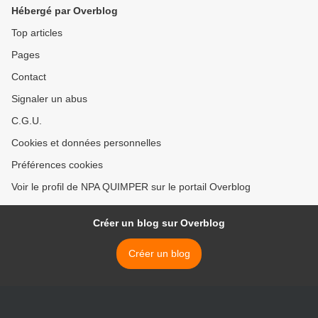
Hébergé par Overblog
Top articles
Pages
Contact
Signaler un abus
C.G.U.
Cookies et données personnelles
Préférences cookies
Voir le profil de NPA QUIMPER sur le portail Overblog
Créer un blog sur Overblog
Créer un blog