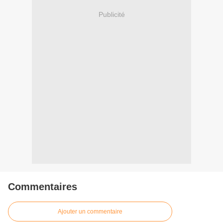
Publicité
Commentaires
Ajouter un commentaire