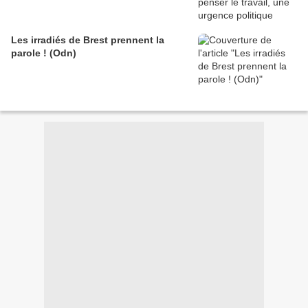
Les irradiés de Brest prennent la
parole ! (Odn)