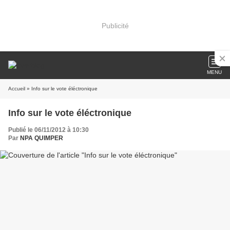
Publicité
MENU
Accueil
» Info sur le vote éléctronique
Info sur le vote éléctronique
Publié le 06/11/2012 à 10:30
Par
NPA QUIMPER