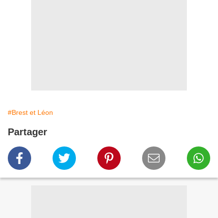
#Brest et Léon
Partager