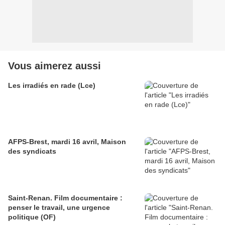
Vous aimerez aussi
Les irradiés en rade (Lce)
AFPS-Brest, mardi 16 avril, Maison
des syndicats
Saint-Renan. Film documentaire :
penser le travail, une urgence
politique (OF)