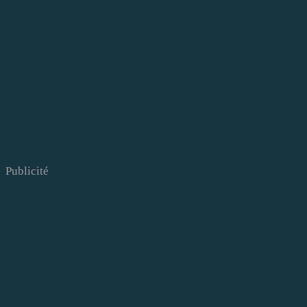
Publicité