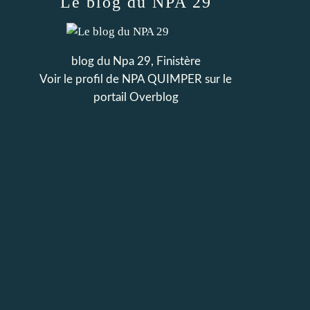
Le blog du NPA 29
blog du Npa 29, Finistère
Voir le profil de
NPA QUIMPER
sur le
portail Overblog