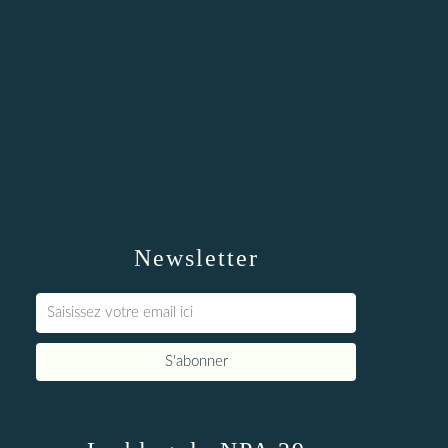
Newsletter