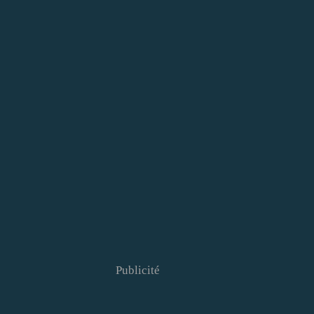
Publicité