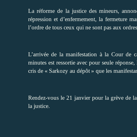
La réforme de la justice des mineurs, annon
répression et d’enfermement, la fermeture mas
l’ordre de tous ceux qui ne sont pas aux ordre
L’arrivée de la manifestation à la Cour de c
minutes est ressortie avec pour seule réponse, l
cris de « Sarkozy au dépôt » que les manifestan
Rendez-vous le 21 janvier pour la grève de la
la justice.