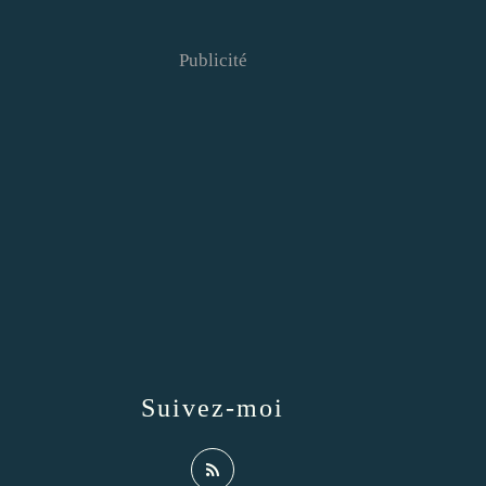
Publicité
Suivez-moi