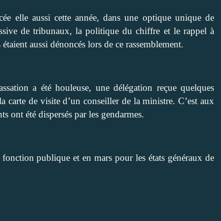
cée elle aussi cette année, dans une optique unique de
sive de tribunaux, la politique du chiffre et le rappel à
s étaient aussi dénoncés lors de ce rassemblement.
assation a été houleuse, une délégation reçue quelques
a carte de visite d’un conseiller de la ministre. C’est aux
ts ont été dispersés par les gendarmes.
 fonction publique et en mars pour les états généraux de