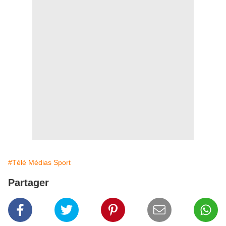
#Télé Médias Sport
Partager