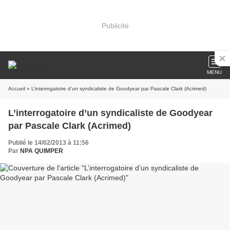
Publicité
MENU
Accueil
» L’interrogatoire d’un syndicaliste de Goodyear par Pascale Clark (Acrimed)
L’interrogatoire d’un syndicaliste de Goodyear
par Pascale Clark (Acrimed)
Publié le 14/02/2013 à 11:56
Par
NPA QUIMPER