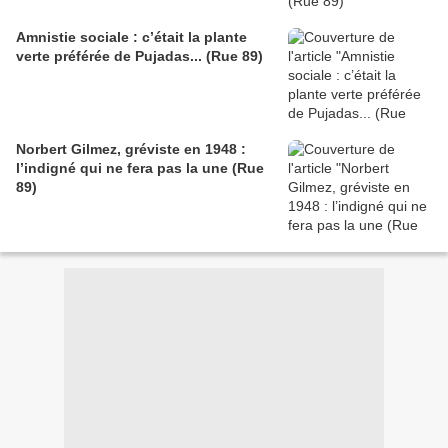
Amnistie sociale : c’était la plante
verte préférée de Pujadas... (Rue 89)
Norbert Gilmez, gréviste en 1948 :
l’indigné qui ne fera pas la une (Rue
89)