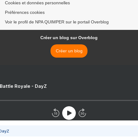
Cookies et données personnelles
Préférences cookies
Voir le profil de NPA QUIMPER sur le portail Overblog
Créer un blog sur Overblog
Créer un blog
 Battle Royale - DayZ
 DayZ