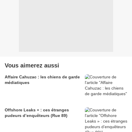
Vous aimerez aussi
Affaire Cahuzac : les chiens de garde
médiatiques
Offshore Leaks » : ces étranges
pudeurs d’enquêteurs (Rue 89)