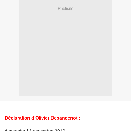
Publicité
Déclaration d'Olivier Besancenot :