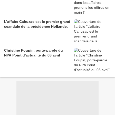
L’affaire Cahuzac est le premier grand
scandale de la présidence Hollande.
Christine Poupin, porte-parole du
NPA Point d'actualité du 08 avril