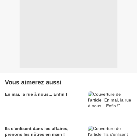
Vous aimerez aussi
En mai, la rue à nous... Enfin !
Ils s’enlisent dans les affaires,
prenons les nôtres en main !