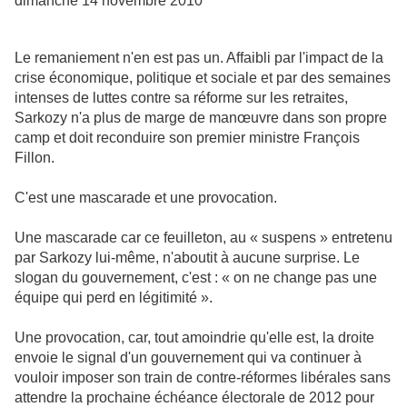
dimanche 14 novembre 2010
Le remaniement n'en est pas un. Affaibli par l'impact de la
crise économique, politique et sociale et par des semaines
intenses de luttes contre sa réforme sur les retraites,
Sarkozy n'a plus de marge de manœuvre dans son propre
camp et doit reconduire son premier ministre François
Fillon.
C'est une mascarade et une provocation.
Une mascarade car ce feuilleton, au « suspens » entretenu
par Sarkozy lui-même, n'aboutit à aucune surprise. Le
slogan du gouvernement, c'est : « on ne change pas une
équipe qui perd en légitimité ».
Une provocation, car, tout amoindrie qu'elle est, la droite
envoie le signal d'un gouvernement qui va continuer à
vouloir imposer son train de contre-réformes libérales sans
attendre la prochaine échéance électorale de 2012 pour