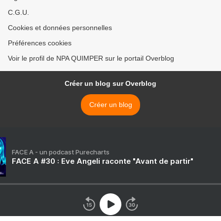
C.G.U.
Cookies et données personnelles
Préférences cookies
Voir le profil de NPA QUIMPER sur le portail Overblog
Créer un blog sur Overblog
Créer un blog
FACE A - un podcast Purecharts
FACE A #30 : Eve Angeli raconte "Avant de partir"