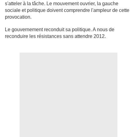
s'atteler à la tâche. Le mouvement ouvrier, la gauche
sociale et politique doivent comprendre l'ampleur de cette
provocation.
Le gouvernement reconduit sa politique. A nous de
reconduire les résistances sans attendre 2012.