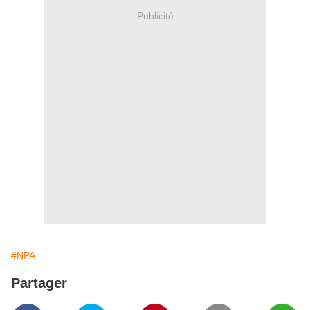
Publicité
#NPA
Partager