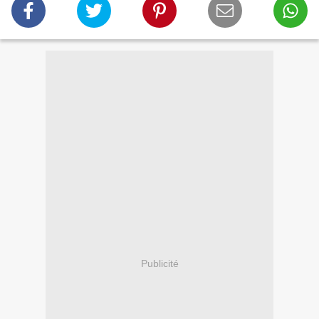
Publicité