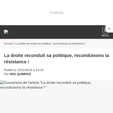
Publicité
MENU
Accueil
» La droite reconduit sa politique, reconduisons la résistance !
La droite reconduit sa politique, reconduisons la
résistance !
Publié le 15/11/2010 à 14:19
Par
NPA QUIMPER