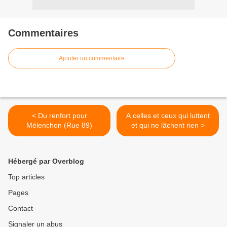
Commentaires
Ajouter un commentaire
< Du renfort pour
A celles et ceux qui luttent
Mélenchon (Rue 89)
et qui ne lâchent rien >
Hébergé par Overblog
Top articles
Pages
Contact
Signaler un abus