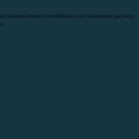
tocratiques devant la mobilisation des instituteurs parisiens,
e.