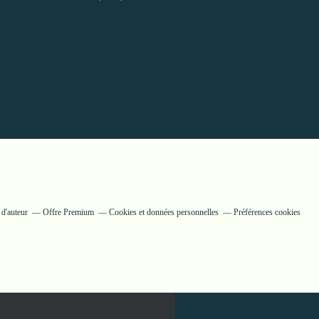
 d'auteur
Offre Premium
Cookies et données personnelles
Préférences cookies