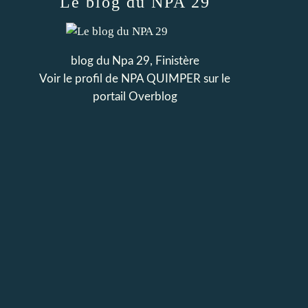
Le blog du NPA 29
blog du Npa 29, Finistère
Voir le profil de
NPA QUIMPER
sur le
portail Overblog