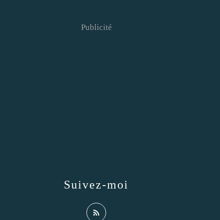
Publicité
Suivez-moi