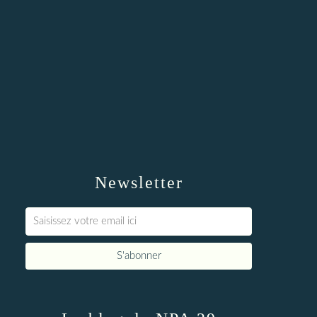
Newsletter