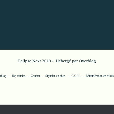
Eclipse Next 2019 - Hébergé par
Overblog
erblog
Top articles
Contact
Signaler un abus
C.G.U.
Rémunération en droits