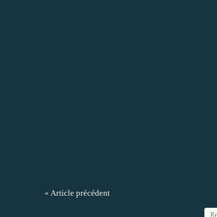
« Article précédent
Re