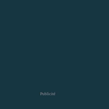
Publicité