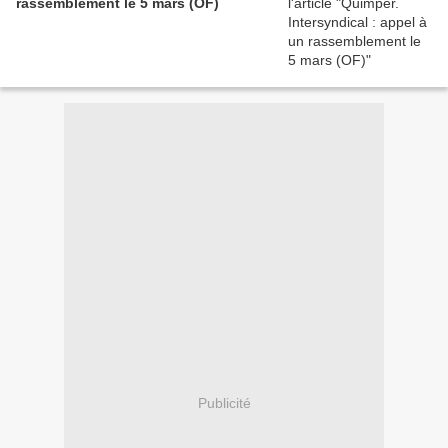
rassemblement le 5 mars (OF)
Publicité