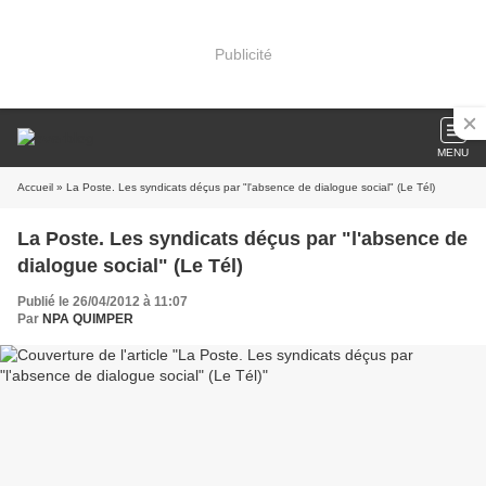
Publicité
MENU
Accueil
» La Poste. Les syndicats déçus par "l'absence de dialogue social" (Le Tél)
La Poste. Les syndicats déçus par "l'absence de
dialogue social" (Le Tél)
Publié le 26/04/2012 à 11:07
Par
NPA QUIMPER