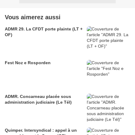
Vous aimerez aussi
ADMR 29. La CFDT porte plainte (LT +
OF)
Fest Noz e Rosporden
ADMR. Concarneau placée sous
administration judiciaire (Le Tél)
Quimper. Intersyndical : appel à un