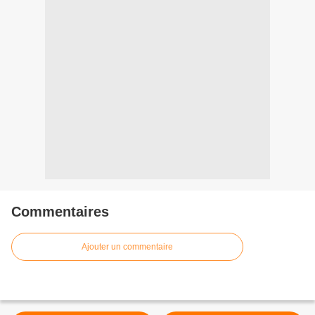
Commentaires
Ajouter un commentaire