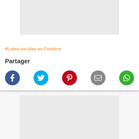
#Luttes sociales en Finistère
Partager