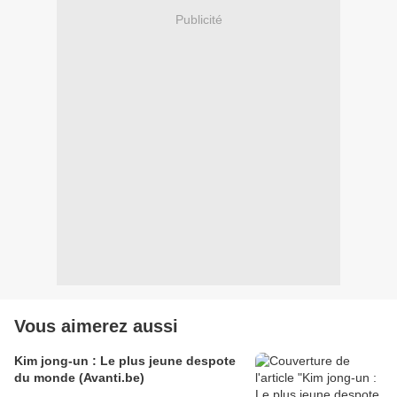
Publicité
Vous aimerez aussi
Kim jong-un : Le plus jeune despote
du monde (Avanti.be)