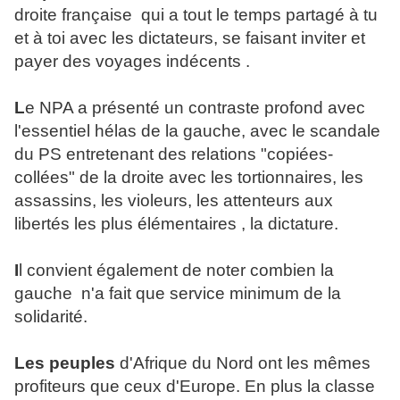
droite française qui a tout le temps partagé à tu
et à toi avec les dictateurs, se faisant inviter et
payer des voyages indécents .
L
e NPA a présenté un contraste profond avec
l'essentiel hélas de la gauche, avec le scandale
du PS entretenant des relations "copiées-
collées" de la droite avec les tortionnaires, les
assassins, les violeurs, les attenteurs aux
libertés les plus élémentaires , la dictature.
I
l convient également de noter combien la
gauche n'a fait que service minimum de la
solidarité.
Les peuples
d'Afrique du Nord ont les mêmes
profiteurs que ceux d'Europe. En plus la classe