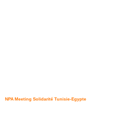
NPA Meeting Solidarité Tunisie-Egypte