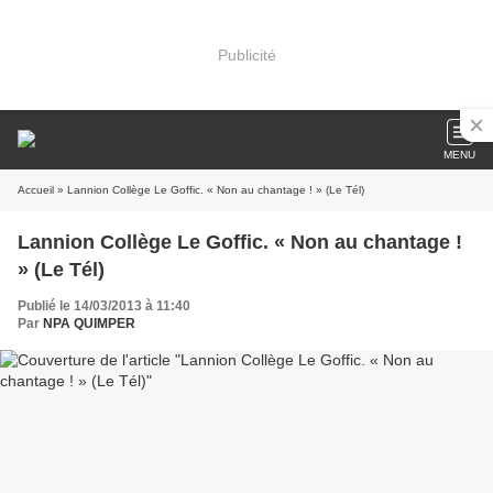
Publicité
MENU
Accueil
» Lannion Collège Le Goffic. « Non au chantage ! » (Le Tél)
Lannion Collège Le Goffic. « Non au chantage !
» (Le Tél)
Publié le 14/03/2013 à 11:40
Par
NPA QUIMPER