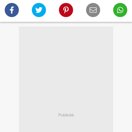
Publicité