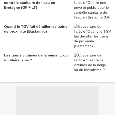
contrôle sanitaire de l’eau en
Bretagne (OF + LT)
Quand le TGV fait dérailler les trains
de proximité (Bastamag)
Les trains victimes de la neige … ou
du libéralisme ?