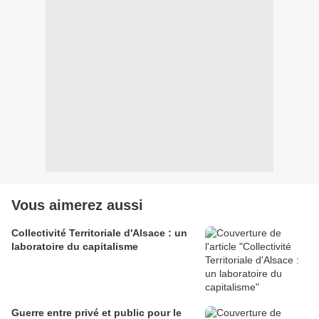
Vous aimerez aussi
Collectivité Territoriale d'Alsace : un
laboratoire du capitalisme
Guerre entre privé et public pour le