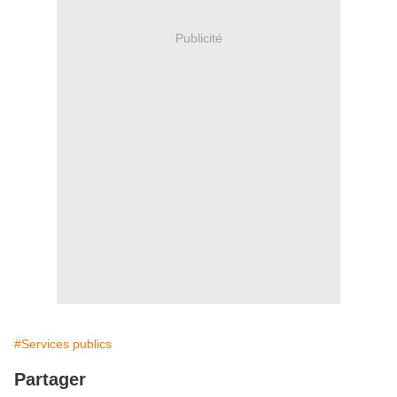
Publicité
#Services publics
Partager