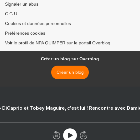
Signaler un abus
C.G.U.
Cookies et données personnelles
Préférences cookies
Voir le profil de NPA QUIMPER sur le portail Overblog
Créer un blog sur Overblog
Créer un blog
 DiCaprio et Tobey Maguire, c'est lui ! Rencontre avec Dam