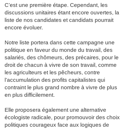
C’est une première étape. Cependant, les
discussions unitaires étant encore ouvertes, la
liste de nos candidates et candidats pourrait
encore évoluer.
Notre liste portera dans cette campagne une
politique en faveur du monde du travail, des
salariés, des chômeurs, des précaires, pour le
droit de chacun à vivre de son travail, comme
les agriculteurs et les pêcheurs, contre
l’accumulation des profits capitalistes qui
contraint le plus grand nombre à vivre de plus
en plus difficilement.
Elle proposera également une alternative
écologiste radicale, pour promouvoir des choix
politiques courageux face aux logiques de