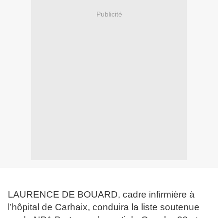
Publicité
LAURENCE DE BOUARD, cadre infirmière à
l’hôpital de Carhaix, conduira la liste soutenue