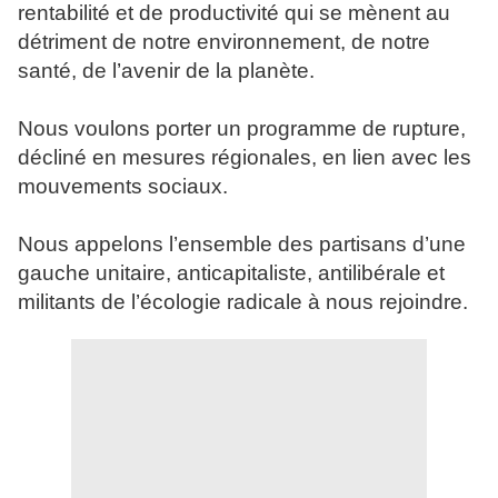
rentabilité et de productivité qui se mènent au
détriment de notre environnement, de notre
santé, de l’avenir de la planète.
Nous voulons porter un programme de rupture,
décliné en mesures régionales, en lien avec les
mouvements sociaux.
Nous appelons l’ensemble des partisans d’une
gauche unitaire, anticapitaliste, antilibérale et
militants de l’écologie radicale à nous rejoindre.