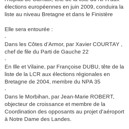
élections européennes en juin 2009, conduira la
liste au niveau Bretagne et dans le Finistère
Elle sera entourée :
-
Dans les Côtes d’Armor, par Xavier COURTAY ,
chef de file du Parti de Gauche 22
-
En Ille et Vilaine, par Françoise DUBU, tête de la
liste de la LCR aux élections régionales en
Bretagne de 2004, membre du NPA 35
-
Dans le Morbihan, par Jean-Marie ROBERT,
objecteur de croissance et membre de la
Coordination des opposants au projet d'aéroport
à Notre Dame des Landes.