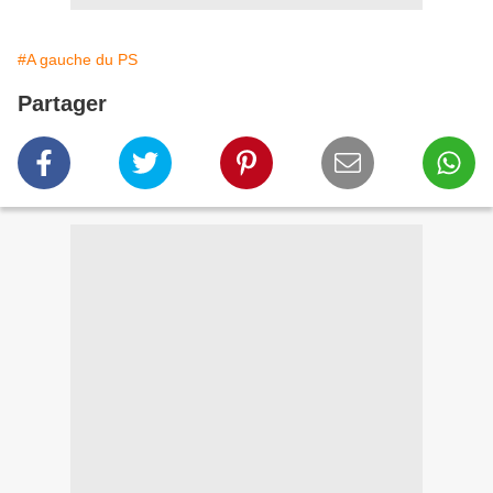
#A gauche du PS
Partager