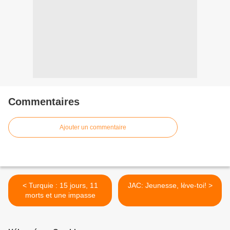
Commentaires
Ajouter un commentaire
< Turquie : 15 jours, 11
JAC: Jeunesse, lève-toi! >
morts et une impasse