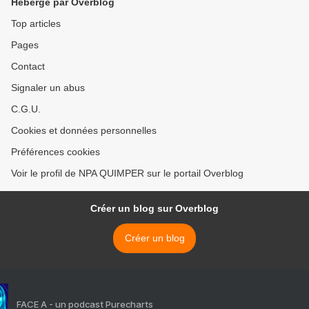
Hébergé par Overblog
Top articles
Pages
Contact
Signaler un abus
C.G.U.
Cookies et données personnelles
Préférences cookies
Voir le profil de NPA QUIMPER sur le portail Overblog
Créer un blog sur Overblog
Créer un blog
FACE A - un podcast Purecharts