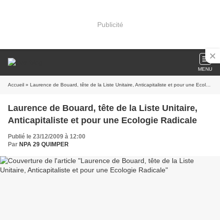
Publicité
MENU
Accueil
» Laurence de Bouard, tête de la Liste Unitaire, Anticapitaliste et pour une Ecologie Radicale
Laurence de Bouard, tête de la Liste Unitaire,
Anticapitaliste et pour une Ecologie Radicale
Publié le 23/12/2009 à 12:00
Par
NPA 29 QUIMPER