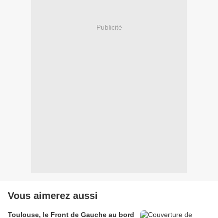
Publicité
Vous aimerez aussi
Toulouse, le Front de Gauche au bord