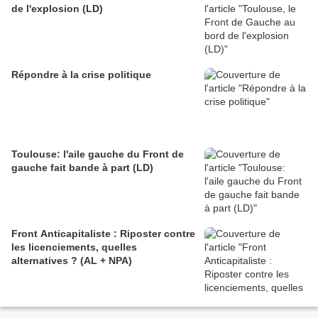
de l'explosion (LD)
Répondre à la crise politique
Toulouse: l'aile gauche du Front de
gauche fait bande à part (LD)
Front Anticapitaliste : Riposter contre
les licenciements, quelles
alternatives ? (AL + NPA)