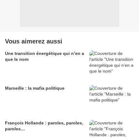
Vous aimerez aussi
Une transition énergétique qui n’en a
que le nom
Marseille : la mafia politique
François Hollande : paroles, paroles,
paroles…