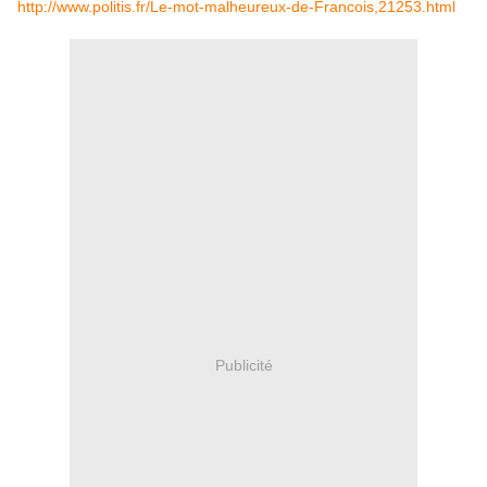
http://www.politis.fr/Le-mot-malheureux-de-Francois,21253.html
Publicité