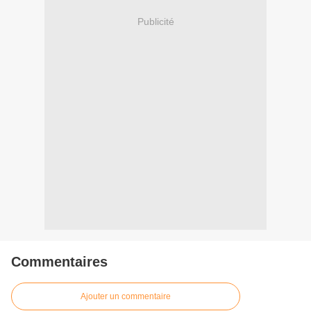
Publicité
Commentaires
Ajouter un commentaire