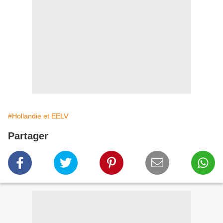
#Hollandie et EELV
Partager