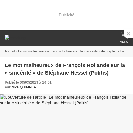
Publicité
MENU
Accueil
» Le mot malheureux de François Hollande sur la « sincérité » de Stéphane Hessel (Politis)
Le mot malheureux de François Hollande sur la
« sincérité » de Stéphane Hessel (Politis)
Publié le 08/03/2013 à 10:01
Par
NPA QUIMPER