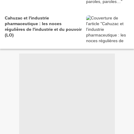
Cahuzac et l'industrie
pharmaceutique : les noces
régulières de l'industrie et du pouvoir
(LO)