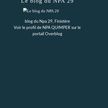
Le blog du NPA 29
blog du Npa 29, Finistère
Voir le profil de
NPA QUIMPER
sur le
portail Overblog