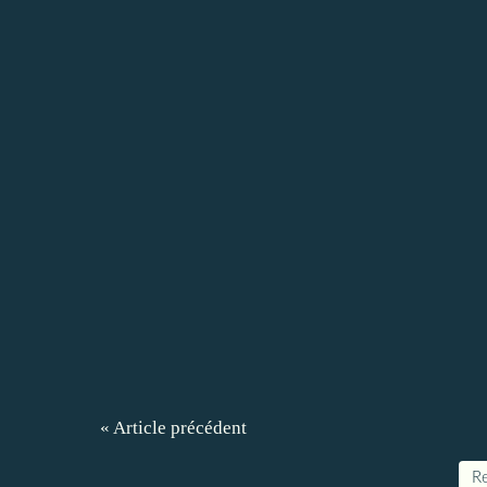
« Article précédent
Re