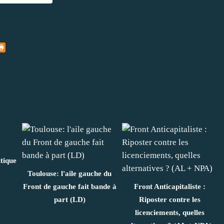
itique
Toulouse: l'aile gauche du
Front de gauche fait bande à
Front Anticapitaliste :
part (LD)
Riposter contre les
licenciements, quelles