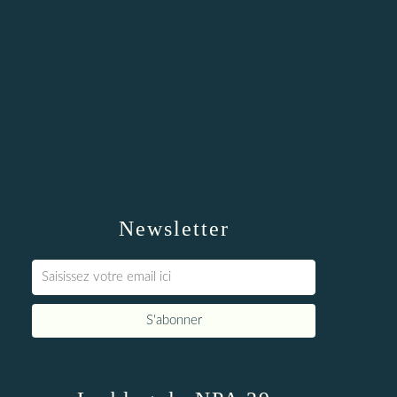
Newsletter