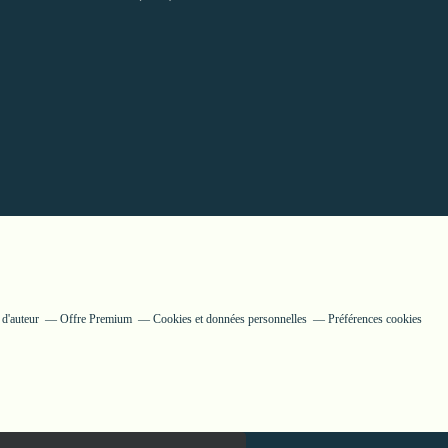
 d'auteur
Offre Premium
Cookies et données personnelles
Préférences cookies