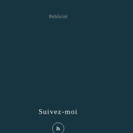
Publicité
Suivez-moi