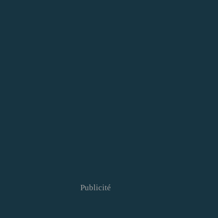
Publicité