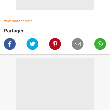
#Internationalisme
Partager