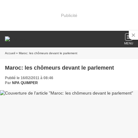
Publicité
MENU
Accueil
» Maroc: les chômeurs devant le parlement
Maroc: les chômeurs devant le parlement
Publié le 16/02/2011 à 08:46
Par
NPA QUIMPER