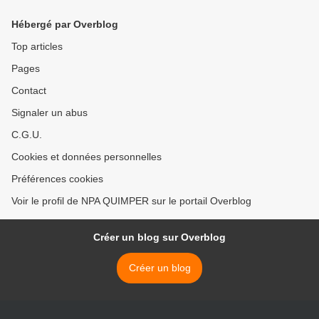
Hébergé par Overblog
Top articles
Pages
Contact
Signaler un abus
C.G.U.
Cookies et données personnelles
Préférences cookies
Voir le profil de NPA QUIMPER sur le portail Overblog
Créer un blog sur Overblog
Créer un blog