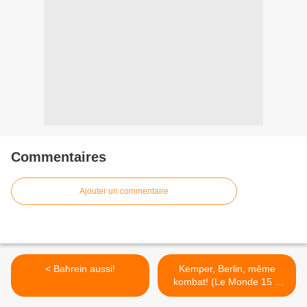
Commentaires
Ajouter un commentaire
< Bahrein aussi!
Kemper, Berlin, même
kombat! (Le Monde 15 2
2011) >