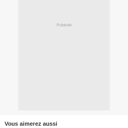
Publicité
Vous aimerez aussi