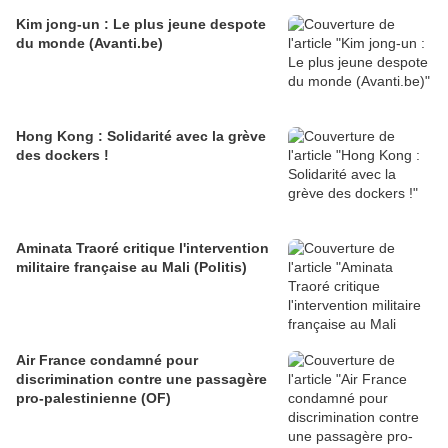
Kim jong-un : Le plus jeune despote
du monde (Avanti.be)
Hong Kong : Solidarité avec la grève
des dockers !
Aminata Traoré critique l'intervention
militaire française au Mali (Politis)
Air France condamné pour
discrimination contre une passagère
pro-palestinienne (OF)