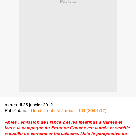
Publicité
mercredi 25 janvier 2012
Publié dans :
Hebdo Tout est à nous ! 133 (26/01/12)
Après l’émission de France 2 et les meetings à Nantes et
Metz, la campagne du Front de Gauche est lancée et semble
recueillir un certains enthousiasme. Mais la perspective de