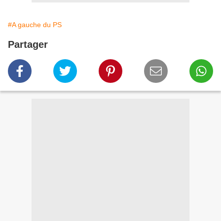
#A gauche du PS
Partager