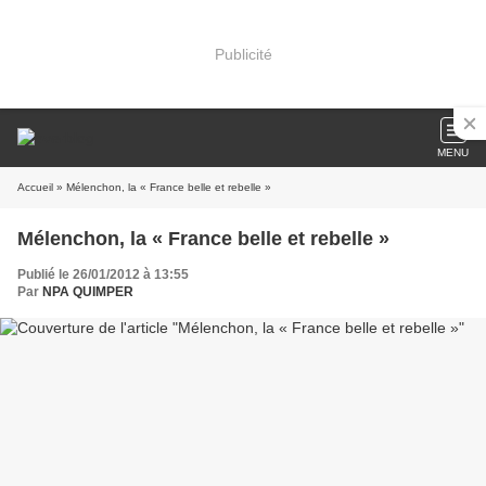
Publicité
MENU
Accueil
» Mélenchon, la « France belle et rebelle »
Mélenchon, la « France belle et rebelle »
Publié le 26/01/2012 à 13:55
Par
NPA QUIMPER