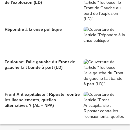
de l'explosion (LD)
Répondre à la crise politique
Toulouse: l'aile gauche du Front de
gauche fait bande à part (LD)
Front Anticapitaliste : Riposter contre
les licenciements, quelles
alternatives ? (AL + NPA)