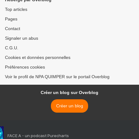
Top articles
Pages
Contact
Signaler un abus
C.G.U.
Cookies et données personnelles
Préférences cookies
Voir le profil de NPA QUIMPER sur le portail Overblog
Créer un blog sur Overblog
Créer un blog
FACE A - un podcast Purecharts