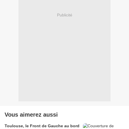
Publicité
Vous aimerez aussi
Toulouse, le Front de Gauche au bord