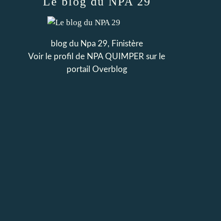
Le blog du NPA 29
blog du Npa 29, Finistère
Voir le profil de
NPA QUIMPER
sur le
portail Overblog