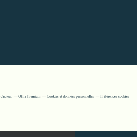
 d'auteur
Offre Premium
Cookies et données personnelles
Préférences cookies