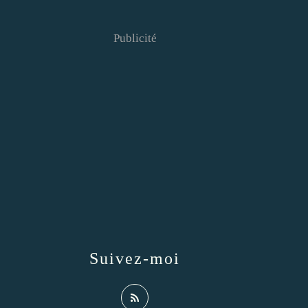
Publicité
Suivez-moi