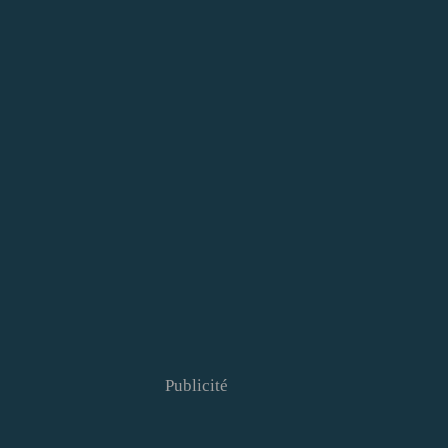
Publicité