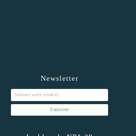
Newsletter