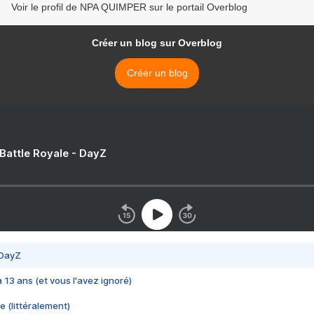
Voir le profil de NPA QUIMPER sur le portail Overblog
Créer un blog sur Overblog
Créer un blog
 Battle Royale - DayZ
 DayZ
 a 13 ans (et vous l'avez ignoré)
e (littéralement)