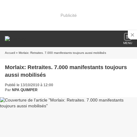
Publicité
MENU
Accueil
» Morlaix: Retraites. 7.000 manifestants toujours aussi mobilisés
Morlaix: Retraites. 7.000 manifestants toujours
aussi mobilisés
Publié le 13/10/2010 à 12:00
Par
NPA QUIMPER