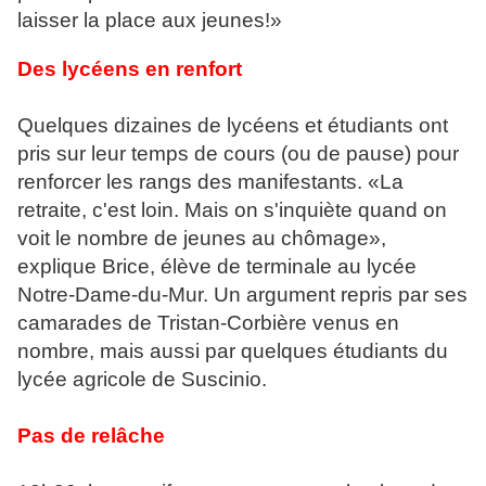
laisser la place aux jeunes!»
Des lycéens
en renfort
Quelques dizaines de lycéens et étudiants ont
pris sur leur temps de cours (ou de pause) pour
renforcer les rangs des manifestants. «La
retraite, c'est loin. Mais on s'inquiète quand on
voit le nombre de jeunes au chômage»,
explique Brice, élève de terminale au lycée
Notre-Dame-du-Mur. Un argument repris par ses
camarades de Tristan-Corbière venus en
nombre, mais aussi par quelques étudiants du
lycée agricole de Suscinio.
Pas de relâche