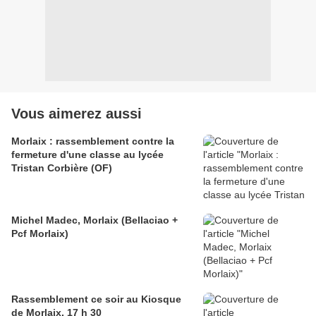
Vous aimerez aussi
Morlaix : rassemblement contre la
fermeture d'une classe au lycée
Tristan Corbière (OF)
Michel Madec, Morlaix (Bellaciao +
Pcf Morlaix)
Rassemblement ce soir au Kiosque
de Morlaix, 17 h 30