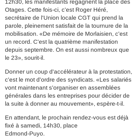
12h30, les manifestants regagnent la place des
Otages. Cette fois-ci, c'est Roger Héré,
secrétaire de l'Union locale CGT qui prend la
parole, pleinement satisfait de la tournure de la
mobilisation. «De mémoire de Morlaisien, c'est
un record. C'est la quatrième manifestation
depuis septembre. On est aussi nombreux que
le 23», sourit-il.
Donner un coup d'accélérateur à la protestation,
c'est le mot d'ordre des syndicats. «Les salariés
vont maintenant s'organiser en assemblées
générales dans les entreprises pour décider de
la suite à donner au mouvement», espère-t-il.
En attendant, le prochain rendez-vous est déjà
fixé à samedi, 14h30, place
Edmond-Puyo.