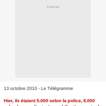
Publicité
13 octobre 2010 - Le Télégramme
Hier, ils étaient 5.000 selon la police, 8.000