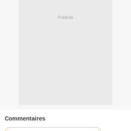
Publicité
Commentaires