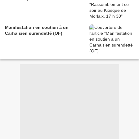
Manifestation en soutien à un
Carhaisien surendetté (OF)