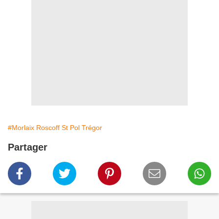
#Morlaix Roscoff St Pol Trégor
Partager