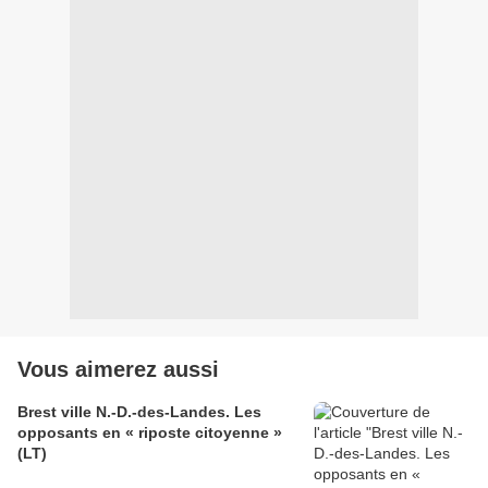
Vous aimerez aussi
Brest ville N.-D.-des-Landes. Les
opposants en « riposte citoyenne »
(LT)