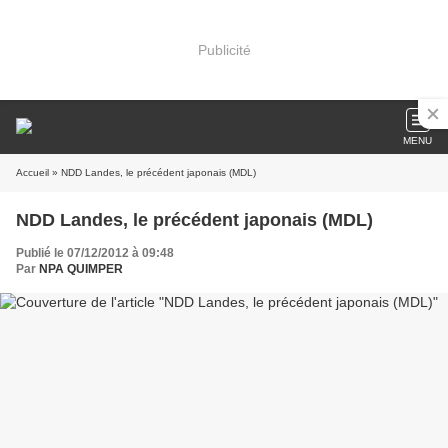
Publicité
MENU
Accueil
» NDD Landes, le précédent japonais (MDL)
NDD Landes, le précédent japonais (MDL)
Publié le 07/12/2012 à 09:48
Par
NPA QUIMPER