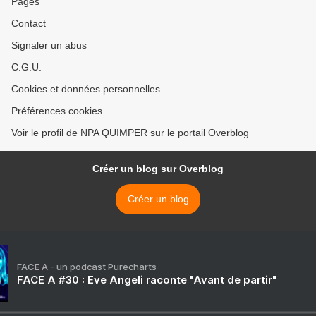
Pages
Contact
Signaler un abus
C.G.U.
Cookies et données personnelles
Préférences cookies
Voir le profil de NPA QUIMPER sur le portail Overblog
Créer un blog sur Overblog
Créer un blog
FACE A - un podcast Purecharts
FACE A #30 : Eve Angeli raconte "Avant de partir"