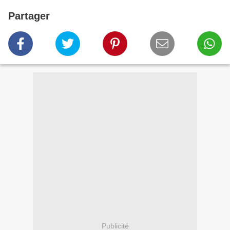
Partager
Publicité