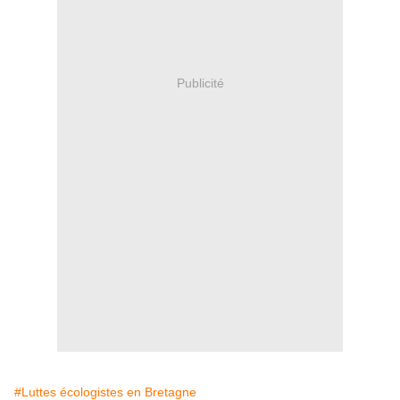
Publicité
#Luttes écologistes en Bretagne