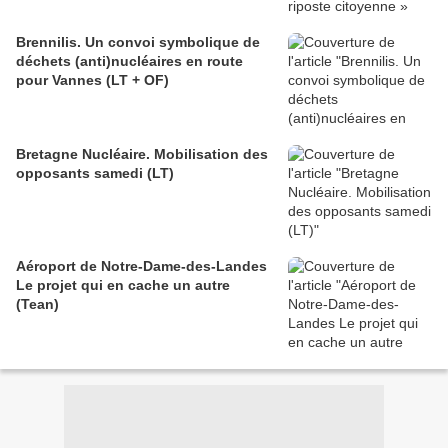
Brennilis. Un convoi symbolique de
déchets (anti)nucléaires en route
pour Vannes (LT + OF)
Bretagne Nucléaire. Mobilisation des
opposants samedi (LT)
Aéroport de Notre-Dame-des-Landes
Le projet qui en cache un autre
(Tean)