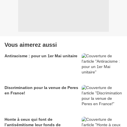
Vous aimerez aussi
Antiracisme : pour un 1er Mai unitaire
Discrimination pour la venue de Peres
en France!
Honte à ceux qui font de
l’antisémitisme leur fonds de