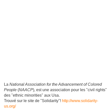
La
National Association for the Advancement of Colored
People
(
NAACP
), est une association pour les "civil rights"
des "ethnic minorities" aux Usa.
Trouvé sur le site de "Solidarity"!
http://www.solidarity-
us.org/