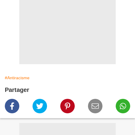
#Antiracisme
Partager