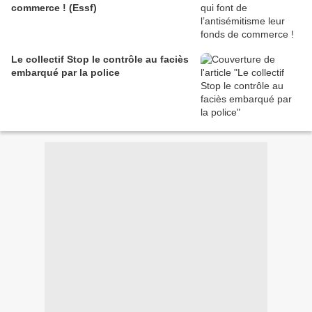
commerce ! (Essf)
Le collectif Stop le contrôle au faciès
embarqué par la police