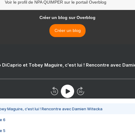
Voir le profil de NPA QUIMPER sur le portail Overblog
Créer un blog sur Overblog
Créer un blog
 DiCaprio et Tobey Maguire, c'est lui ! Rencontre avec Dam
bey Maguire, c'est lui ! Rencontre avec Damien Witecka
e 6
e 5