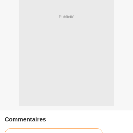
Publicité
Commentaires