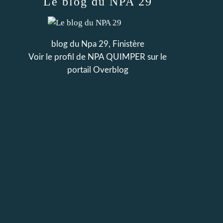
Le blog du NPA 29
blog du Npa 29, Finistère
Voir le profil de
NPA QUIMPER
sur le
portail Overblog