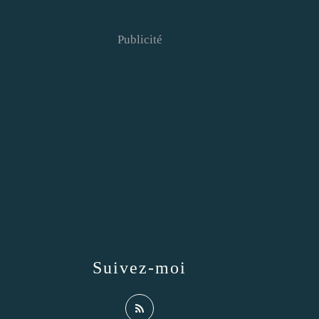
Publicité
Suivez-moi