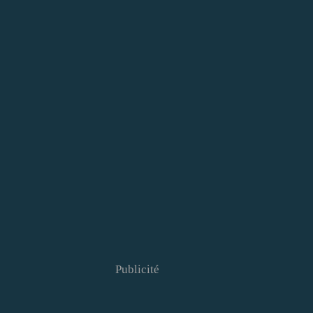
Publicité