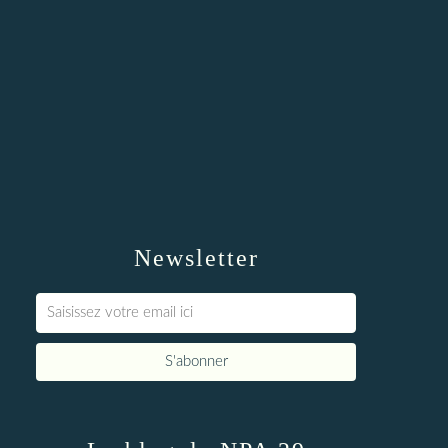
Newsletter