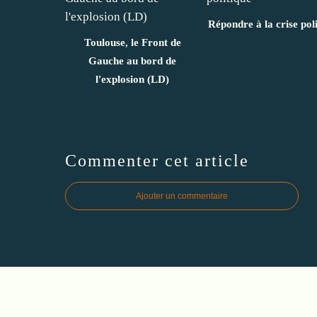
Répondre à la crise pol
Toulouse, le Front de
Gauche au bord de
l'explosion (LD)
Commenter cet article
Ajouter un commentaire