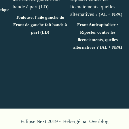
itique
Toulouse: l'aile gauche du
Front de gauche fait bande à
Front Anticapitaliste :
part (LD)
Riposter contre les
licenciements, quelles
alternatives ? (AL + NPA)
Eclipse Next 2019 - Hébergé par
Overblog