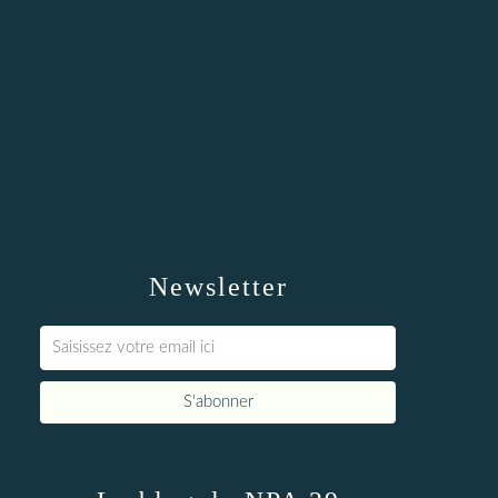
Newsletter