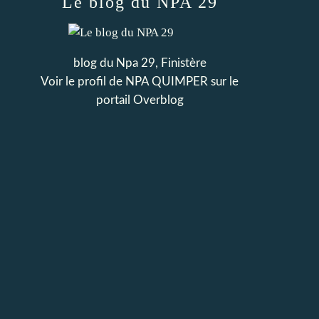
Le blog du NPA 29
blog du Npa 29, Finistère
Voir le profil de
NPA QUIMPER
sur le
portail Overblog