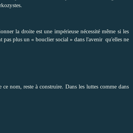
arkozystes.
tionner la droite est une impérieuse nécessité même si les
t pas plus un « bouclier social » dans l'avenir qu'elles ne
 ce nom, reste à construire. Dans les luttes comme dans