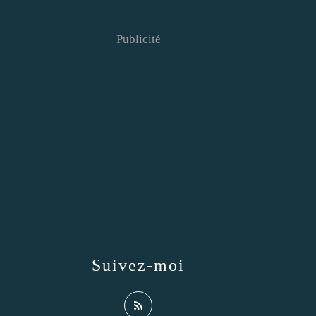
Publicité
Suivez-moi