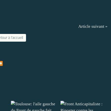
Article suivant »
tour à l'accueil