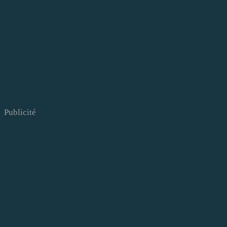
Publicité