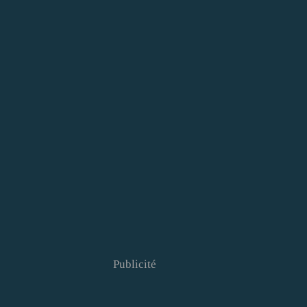
Publicité