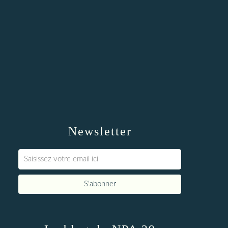
Newsletter