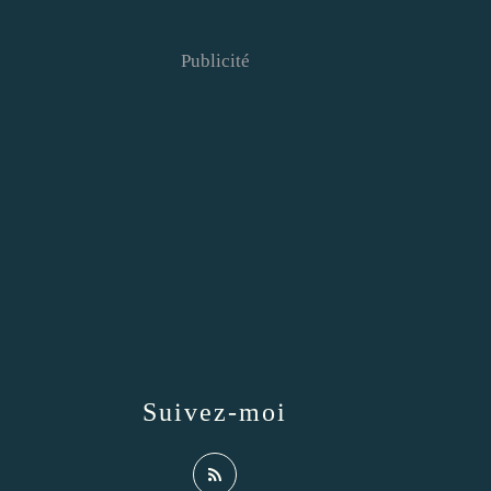
Publicité
Suivez-moi