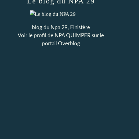
Le blog du NPA 29
blog du Npa 29, Finistère
Voir le profil de
NPA QUIMPER
sur le
portail Overblog