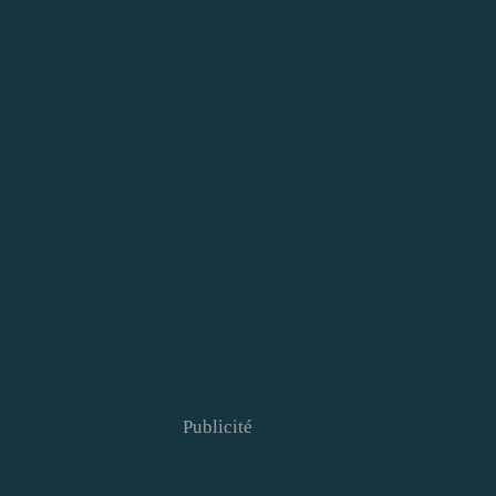
Publicité