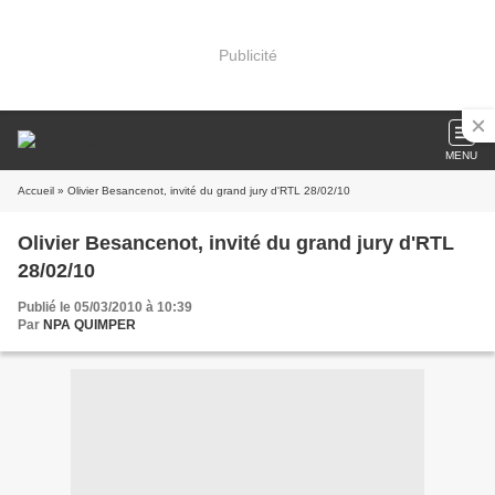
Publicité
MENU
Accueil
» Olivier Besancenot, invité du grand jury d'RTL 28/02/10
Olivier Besancenot, invité du grand jury d'RTL
28/02/10
Publié le 05/03/2010 à 10:39
Par
NPA QUIMPER