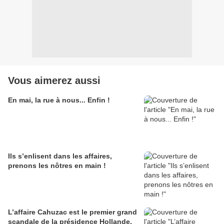
Vous aimerez aussi
En mai, la rue à nous... Enfin !
Ils s’enlisent dans les affaires,
prenons les nôtres en main !
L’affaire Cahuzac est le premier grand
scandale de la présidence Hollande.