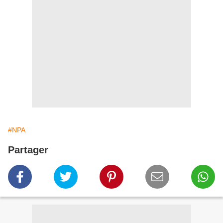
#NPA
Partager