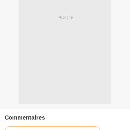
Publicité
Commentaires