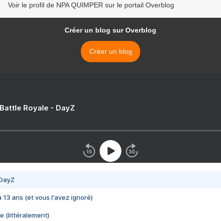
Voir le profil de NPA QUIMPER sur le portail Overblog
Créer un blog sur Overblog
Créer un blog
 Battle Royale - DayZ
 DayZ
 a 13 ans (et vous l'avez ignoré)
e (littéralement)