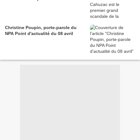
Christine Poupin, porte-parole du
NPA Point d'actualité du 08 avril