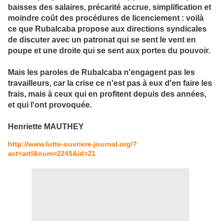
baisses des salaires, précarité accrue, simplification et
moindre coût des procédures de licenciement : voilà
ce que Rubalcaba propose aux directions syndicales
de discuter avec un patronat qui se sent le vent en
poupe et une droite qui se sent aux portes du pouvoir.
Mais les paroles de Rubalcaba n'engagent pas les
travailleurs, car la crise ce n'est pas à eux d'en faire les
frais, mais à ceux qui en profitent depuis des années,
et qui l'ont provoquée.
Henriette MAUTHEY
http://www.lutte-ouvriere-journal.org/?
act=artl&num=2245&id=21