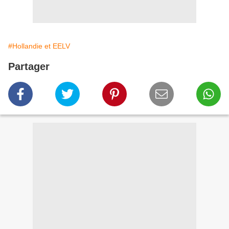
#Hollandie et EELV
Partager