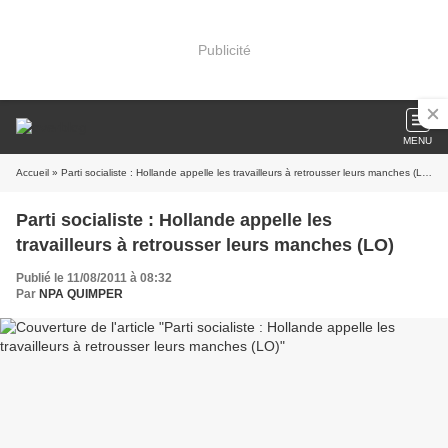
Publicité
MENU
Accueil
» Parti socialiste : Hollande appelle les travailleurs à retrousser leurs manches (LO)
Parti socialiste : Hollande appelle les
travailleurs à retrousser leurs manches (LO)
Publié le 11/08/2011 à 08:32
Par
NPA QUIMPER