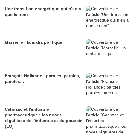
Une transition énergétique qui n’en a
que le nom
Marseille : la mafia politique
François Hollande : paroles, paroles,
paroles…
Cahuzac et l'industrie
pharmaceutique : les noces
régulières de l'industrie et du pouvoir
(LO)