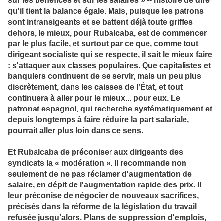
qu'il tient la balance égale. Mais, puisque les patrons
sont intransigeants et se battent déjà toute griffes
dehors, le mieux, pour Rubalcaba, est de commencer
par le plus facile, et surtout par ce que, comme tout
dirigeant socialiste qui se respecte, il sait le mieux faire
: s'attaquer aux classes populaires. Que capitalistes et
banquiers continuent de se servir, mais un peu plus
discrètement, dans les caisses de l'État, et tout
continuera à aller pour le mieux... pour eux. Le
patronat espagnol, qui recherche systématiquement et
depuis longtemps à faire réduire la part salariale,
pourrait aller plus loin dans ce sens.
Et Rubalcaba de préconiser aux dirigeants des
syndicats la « modération ». Il recommande non
seulement de ne pas réclamer d'augmentation de
salaire, en dépit de l'augmentation rapide des prix. Il
leur préconise de négocier de nouveaux sacrifices,
précisés dans la réforme de la législation du travail
refusée jusqu'alors. Plans de suppression d'emplois,