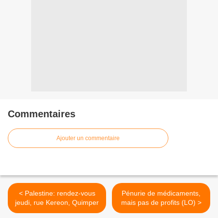
Commentaires
Ajouter un commentaire
< Palestine: rendez-vous
Pénurie de médicaments,
jeudi, rue Kereon, Quimper
mais pas de profits (LO) >