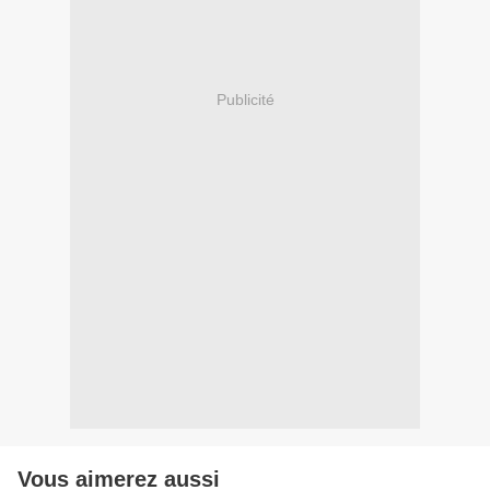
Publicité
Vous aimerez aussi