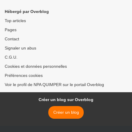
Hébergé par Overblog
Top articles
Pages
Contact
Signaler un abus
C.G.U.
Cookies et données personnelles
Préférences cookies
Voir le profil de NPA QUIMPER sur le portail Overblog
Créer un blog sur Overblog
Créer un blog