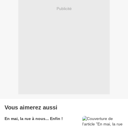
Publicité
Vous aimerez aussi
En mai, la rue à nous... Enfin !