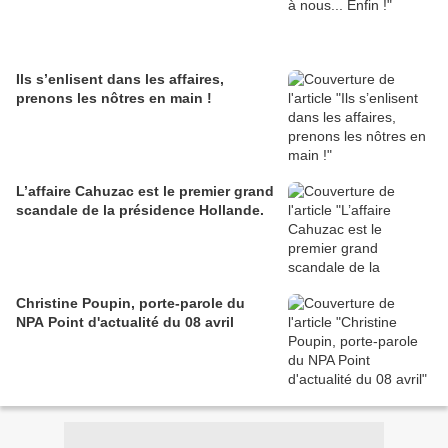
Ils s’enlisent dans les affaires,
prenons les nôtres en main !
L’affaire Cahuzac est le premier grand
scandale de la présidence Hollande.
Christine Poupin, porte-parole du
NPA Point d'actualité du 08 avril