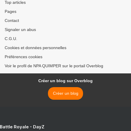
Top articles
Pages
Contact
Signaler un abus
C.G.U.
Cookies et données personnelles
Préférences cookies
Voir le profil de NPA QUIMPER sur le portail Overblog
Créer un blog sur Overblog
Créer un blog
 Battle Royale - DayZ