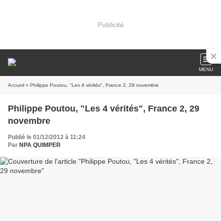
Publicité
MENU
Accueil
» Philippe Poutou, "Les 4 vérités", France 2, 29 novembre
Philippe Poutou, "Les 4 vérités", France 2, 29
novembre
Publié le 01/12/2012 à 11:24
Par
NPA QUIMPER