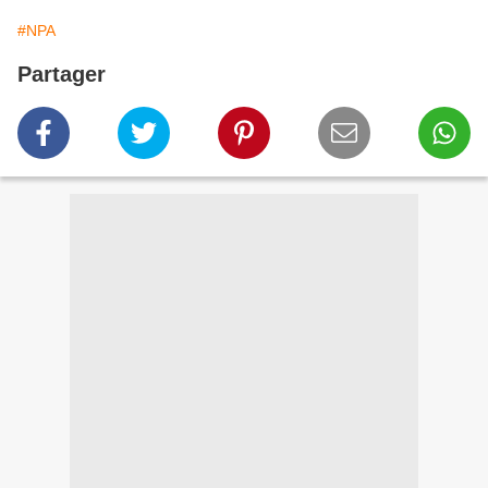
#NPA
Partager