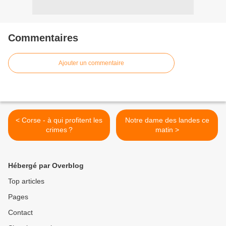
Commentaires
Ajouter un commentaire
< Corse - à qui profitent les
Notre dame des landes ce
crimes ?
matin >
Hébergé par Overblog
Top articles
Pages
Contact