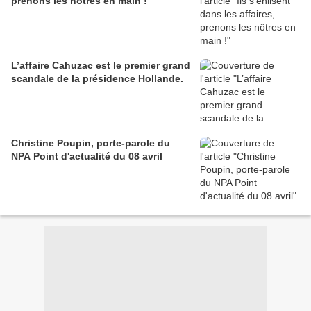
prenons les nôtres en main !
L’affaire Cahuzac est le premier grand
scandale de la présidence Hollande.
Christine Poupin, porte-parole du
NPA Point d'actualité du 08 avril