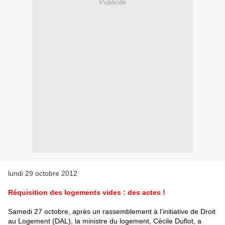
Publicité
lundi 29 octobre 2012
Réquisition des logements vides : des actes !
Samedi 27 octobre, après un rassemblement à l’initiative de Droit
au Logement (DAL), la ministre du logement, Cécile Duflot, a