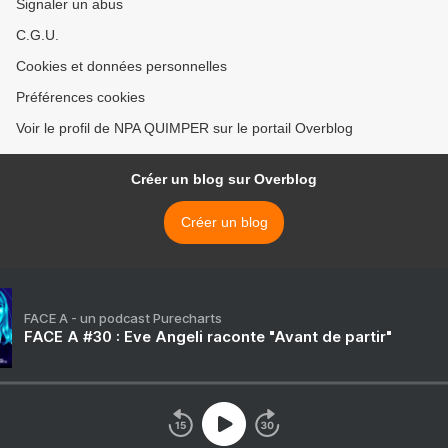
Signaler un abus
C.G.U.
Cookies et données personnelles
Préférences cookies
Voir le profil de NPA QUIMPER sur le portail Overblog
Créer un blog sur Overblog
Créer un blog
FACE A - un podcast Purecharts
FACE A #30 : Eve Angeli raconte "Avant de partir"