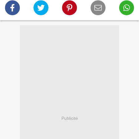
Publicité