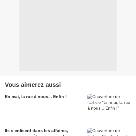
Vous aimerez aussi
En mai, la rue à nous... Enfin !
Ils s’enlisent dans les affaires,