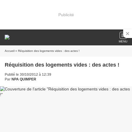
Publicité
MENU
Accueil
» Réquisition des logements vides : des actes !
Réquisition des logements vides : des actes !
Publié le 30/10/2012 à 12:39
Par
NPA QUIMPER