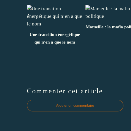
Marseille : la mafia pol
Une transition énergétique
qui n’en a que le nom
Commenter cet article
Ajouter un commentaire