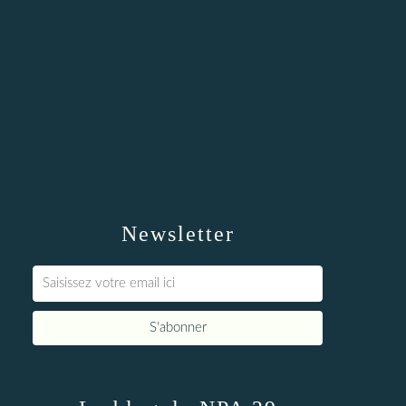
Newsletter