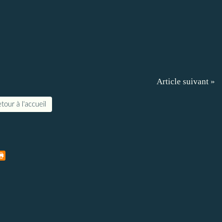
Article suivant »
tour à l'accueil