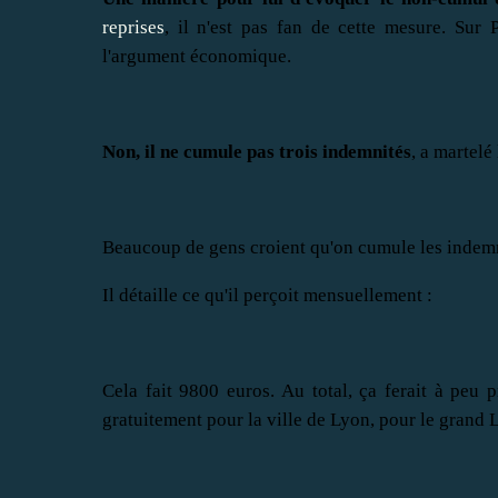
reprises
, il n'est pas fan de cette mesure. Sur 
l'argument économique.
Non, il ne cumule pas trois indemnités
, a martelé 
Beaucoup de gens croient qu'on cumule les indemn
Il détaille ce qu'il perçoit mensuellement :
Cela fait 9800 euros. Au total, ça ferait à peu 
gratuitement pour la ville de Lyon, pour le grand 