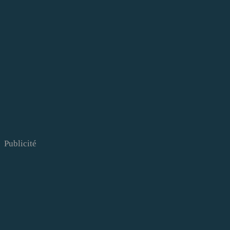
Publicité