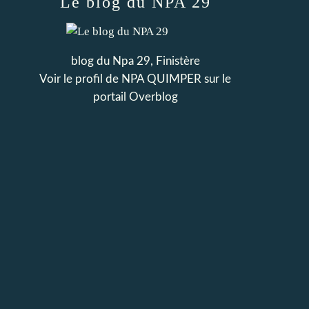
Le blog du NPA 29
blog du Npa 29, Finistère
Voir le profil de
NPA QUIMPER
sur le
portail Overblog