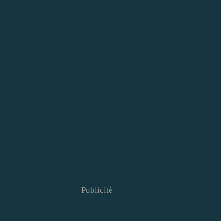
Publicité