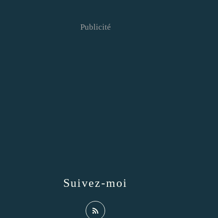
Publicité
Suivez-moi