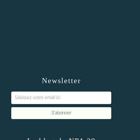
Newsletter