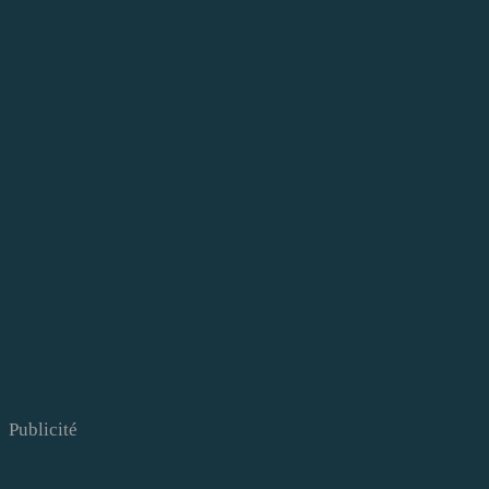
Publicité