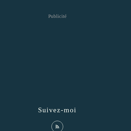
Publicité
Suivez-moi