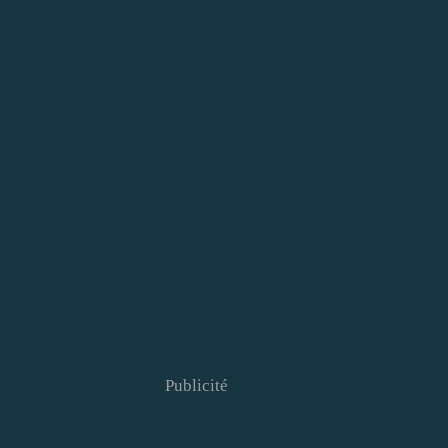
Publicité