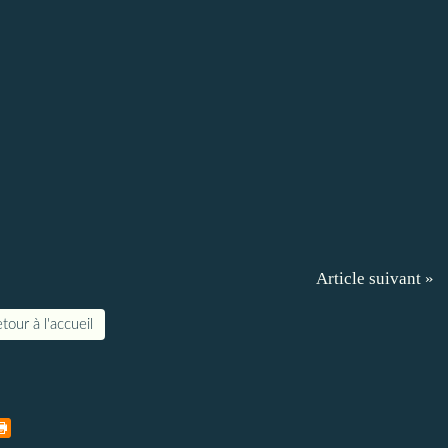
Article suivant »
tour à l'accueil