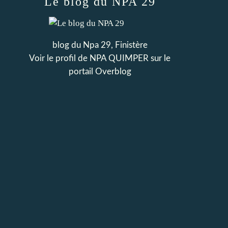
Le blog du NPA 29
blog du Npa 29, Finistère
Voir le profil de
NPA QUIMPER
sur le
portail Overblog