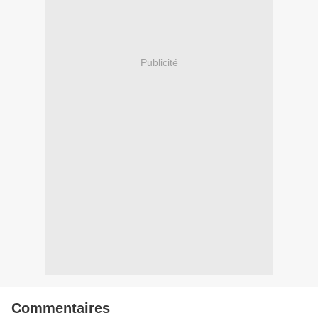
Publicité
Commentaires