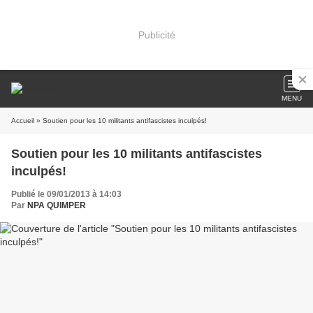
Publicité
MENU
Accueil
» Soutien pour les 10 militants antifascistes inculpés!
Soutien pour les 10 militants antifascistes
inculpés!
Publié le 09/01/2013 à 14:03
Par
NPA QUIMPER