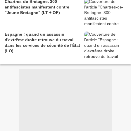
Chartres-de-Bretagne. 300
antifascistes manifestent contre
"Jeune Bretagne" (LT + OF)
Espagne : quand un assassin
d'extrême droite retrouve du travail
dans les services de sécurité de l'État
(LO)