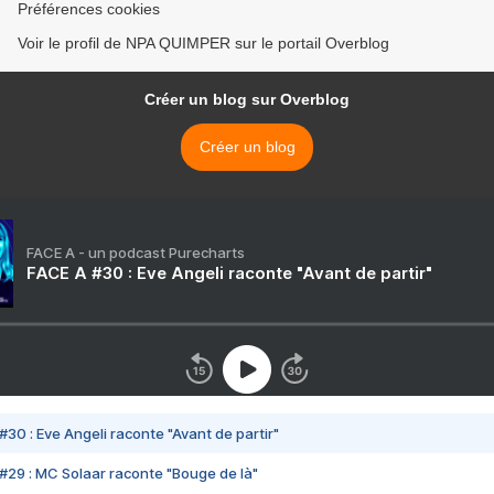
Préférences cookies
Voir le profil de NPA QUIMPER sur le portail Overblog
Créer un blog sur Overblog
Créer un blog
FACE A - un podcast Purecharts
FACE A #30 : Eve Angeli raconte "Avant de partir"
#30 : Eve Angeli raconte "Avant de partir"
#29 : MC Solaar raconte "Bouge de là"