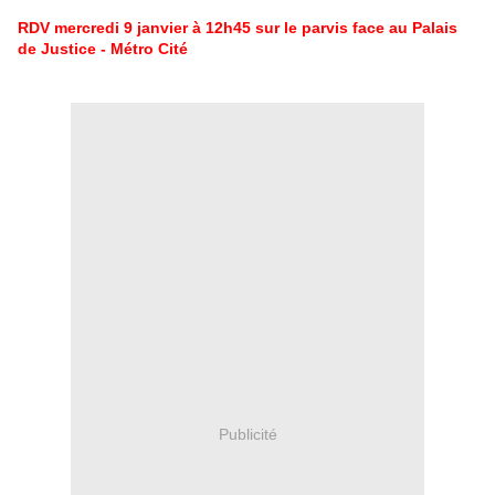
RDV mercredi 9 janvier à 12h45 sur le parvis face au Palais
de Justice - Métro Cité
Publicité