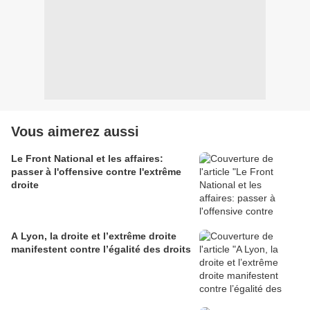
Vous aimerez aussi
Le Front National et les affaires:
passer à l'offensive contre l'extrême
droite
A Lyon, la droite et l’extrême droite
manifestent contre l’égalité des droits