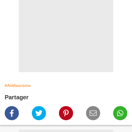
#Antifascisme
Partager