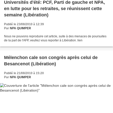
Universités d'été: PCF, Parti de gauche et NPA,
en lutte pour les retraites, se réunissent cette
semaine (Libération)
Publié le 23/08/2010 à 12:39
Par
NPA QUIMPER
Nous ne pouvons reproduire cet article, suite à des menaces de poursuites
de la part de l'AFP, veullez vous reporter à Libération. lien
Mélenchon cale son congrès après celui de
Besancenot (Libération)
Publié le 21/08/2010 à 15:20
Par
NPA QUIMPER