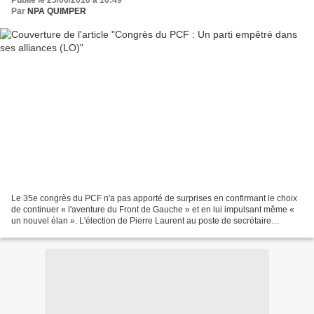
Par
NPA QUIMPER
Le 35e congrès du PCF n'a pas apporté de surprises en confirmant le choix
de continuer « l'aventure du Front de Gauche » et en lui impulsant même «
un nouvel élan ». L'élection de Pierre Laurent au poste de secrétaire
national du PCF, prenant la place...