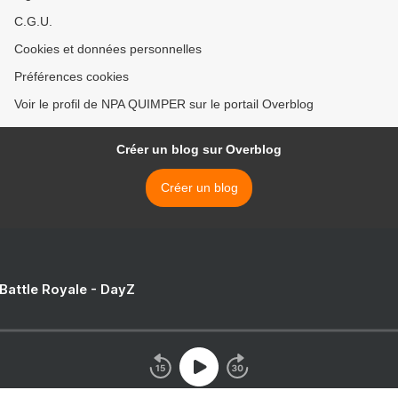
C.G.U.
Cookies et données personnelles
Préférences cookies
Voir le profil de NPA QUIMPER sur le portail Overblog
Créer un blog sur Overblog
Créer un blog
 Battle Royale - DayZ