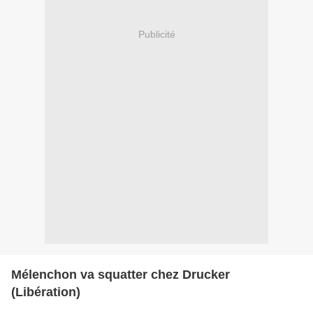
Publicité
Mélenchon va squatter chez Drucker
(Libération)