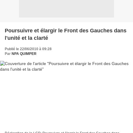
Poursuivre et élargir le Front des Gauches dans
l'unité et la clarté
Publié le 22/06/2010 à 09:28
Par
NPA QUIMPER