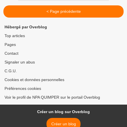
< Page précédente
Hébergé par Overblog
Top articles
Pages
Contact
Signaler un abus
C.G.U.
Cookies et données personnelles
Préférences cookies
Voir le profil de NPA QUIMPER sur le portail Overblog
Créer un blog sur Overblog
Créer un blog