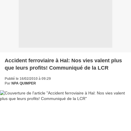
Accident ferroviaire à Hal: Nos vies valent plus
que leurs profits! Communiqué de la LCR
Publié le 16/02/2010 à 09:29
Par
NPA QUIMPER