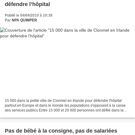
défendre l’hôpital
Publié le 04/04/2010 à 10:38
Par
NPA QUIMPER
15 000 dans la petite ville de Clonmel en Irlande pour défendre l'hôpital
partout en Europe et dans le monde les populations s'opposent à la casse
des services publics Entre 15 000 et 20 000 personnes ont défilé dans la
petite ville pour défendre leur...
Pas de bébé à la consigne, pas de salariées