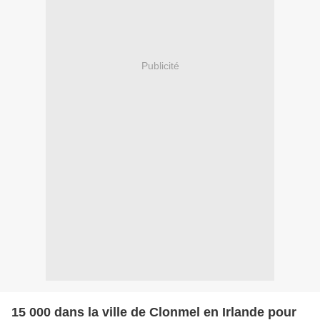
Publicité
15 000 dans la ville de Clonmel en Irlande pour