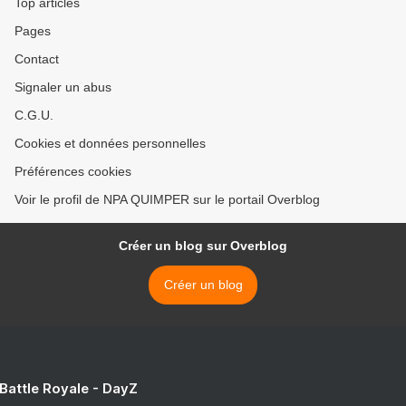
Top articles
Pages
Contact
Signaler un abus
C.G.U.
Cookies et données personnelles
Préférences cookies
Voir le profil de NPA QUIMPER sur le portail Overblog
Créer un blog sur Overblog
Créer un blog
 Battle Royale - DayZ