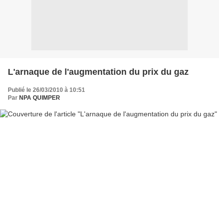
L'arnaque de l'augmentation du prix du gaz
Publié le 26/03/2010 à 10:51
Par
NPA QUIMPER