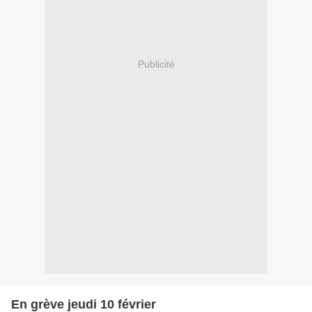
Publicité
En grève jeudi 10 février