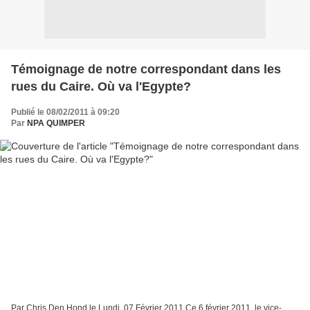
Témoignage de notre correspondant dans les
rues du Caire. Où va l'Egypte?
Publié le 08/02/2011 à 09:20
Par
NPA QUIMPER
Par Chris Den Hond le Lundi, 07 Février 2011 Ce 6 février 2011, le vice-