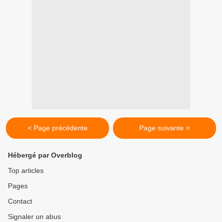
< Page précédente
Page suivante >
Hébergé par Overblog
Top articles
Pages
Contact
Signaler un abus