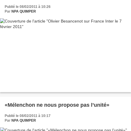
Publié le 08/02/2011 à 10:26
Par
NPA QUIMPER
«Mélenchon ne nous propose pas l’unité»
Publié le 08/02/2011 à 10:17
Par
NPA QUIMPER