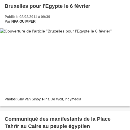
Bruxelles pour l'Egypte le 6 février
Publié le 08/02/2011 à 09:39
Par
NPA QUIMPER
Photos: Guy Van Sinoy, Nina De Wolf, Indymedia
Communiqué des manifestants de la Place
Tahrîr au Caire au peuple égyptien