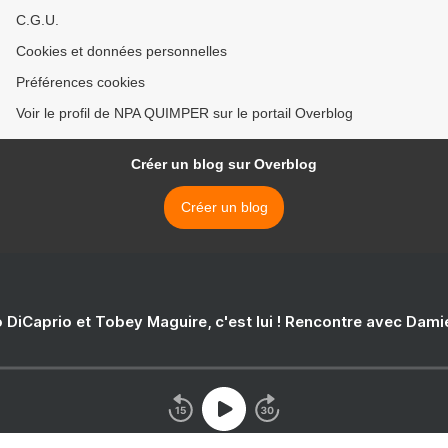
C.G.U.
Cookies et données personnelles
Préférences cookies
Voir le profil de NPA QUIMPER sur le portail Overblog
Créer un blog sur Overblog
Créer un blog
 DiCaprio et Tobey Maguire, c'est lui ! Rencontre avec Dam