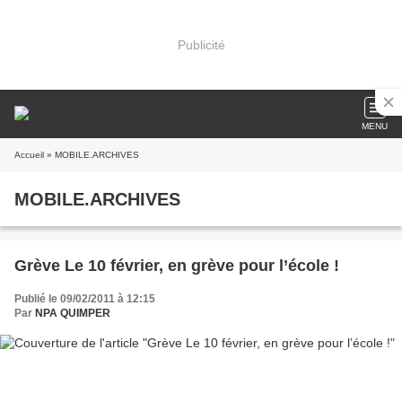
Publicité
MENU
Accueil
» MOBILE.ARCHIVES
MOBILE.ARCHIVES
Grève Le 10 février, en grève pour l’école !
Publié le 09/02/2011 à 12:15
Par
NPA QUIMPER