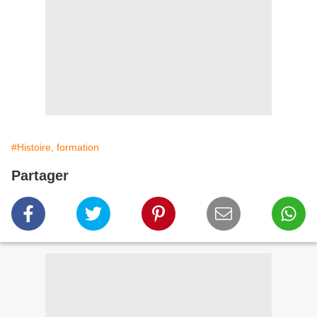
#Histoire, formation
Partager