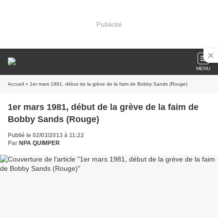
Publicité
MENU
Accueil
» 1er mars 1981, début de la grève de la faim de Bobby Sands (Rouge)
1er mars 1981, début de la grève de la faim de
Bobby Sands (Rouge)
Publié le 02/03/2013 à 11:22
Par
NPA QUIMPER