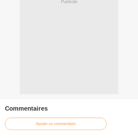
Publicité
Commentaires
Ajouter un commentaire