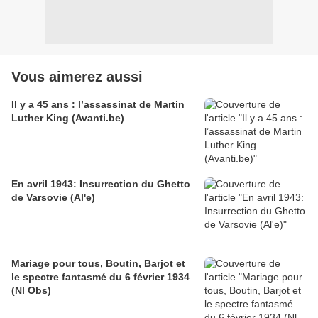
Vous aimerez aussi
Il y a 45 ans : l’assassinat de Martin
Luther King (Avanti.be)
En avril 1943: Insurrection du Ghetto
de Varsovie (Al'e)
Mariage pour tous, Boutin, Barjot et
le spectre fantasmé du 6 février 1934
(Nl Obs)