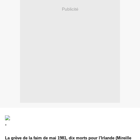
Publicité
*
La grève de la faim de mai 1981, dix morts pour l'Irlande
(Mireille