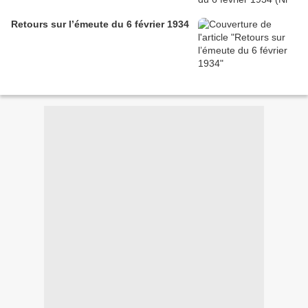
Retours sur l’émeute du 6 février 1934