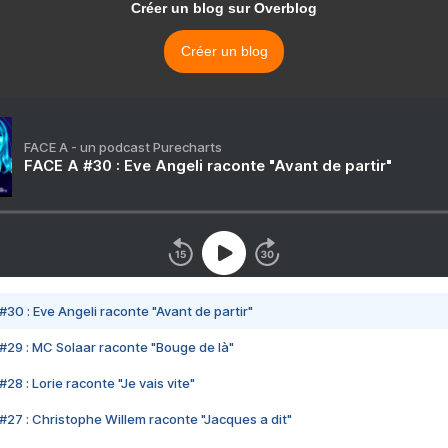
Créer un blog sur Overblog
Créer un blog
FACE A - un podcast Purecharts
FACE A #30 : Eve Angeli raconte "Avant de partir"
#30 : Eve Angeli raconte "Avant de partir"
#29 : MC Solaar raconte "Bouge de là"
28 : Lorie raconte "Je vais vite"
#27 : Christophe Willem raconte "Jacques a dit"